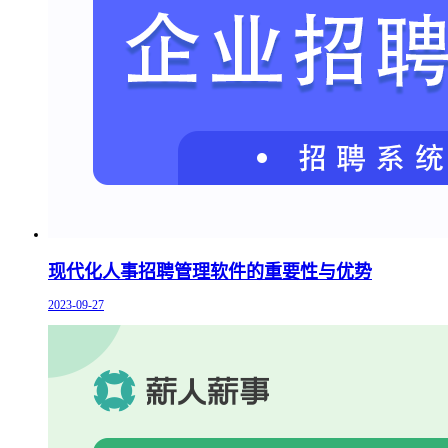
现代化人事招聘管理软件的重要性与优势
2023-09-27