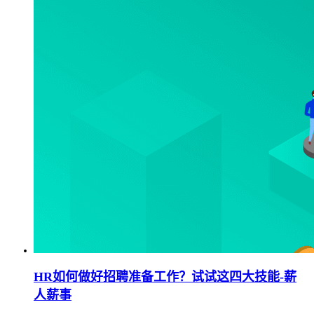
HR如何做好招聘准备工作？试试这四大技能-薪
人薪事