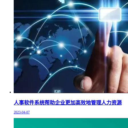
人事软件系统帮助企业更加高效地管理人力资源
2023-04-07