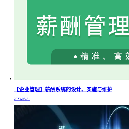
【企业管理】薪酬系统的设计、实施与维护
2023-05-31