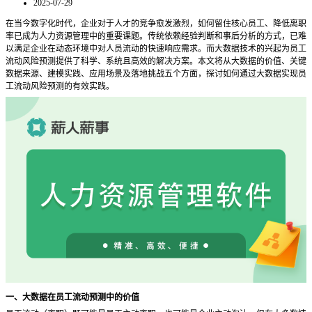
2025-07-29
在当今数字化时代，企业对于人才的竞争愈发激烈，如何留住核心员工、降低离职
率已成为人力资源管理中的重要课题。传统依赖经验判断和事后分析的方式，已难
以满足企业在动态环境中对人员流动的快速响应需求。而大数据技术的兴起为员工
流动风险预测提供了科学、系统且高效的解决方案。本文将从大数据的价值、关键
数据来源、建模实践、应用场景及落地挑战五个方面，探讨如何通过大数据实现员
工流动风险预测的有效实践。
一、大数据在员工流动预测中的价值