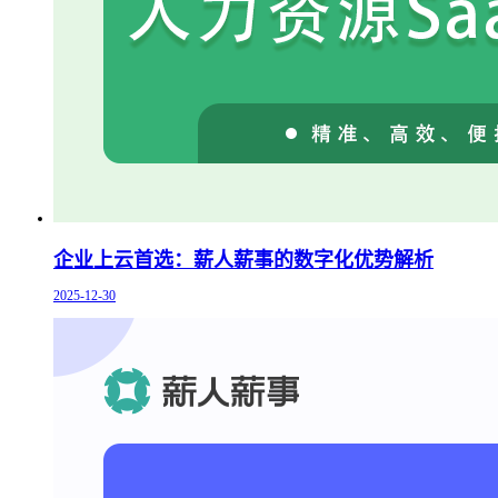
企业上云首选：薪人薪事的数字化优势解析
2025-12-30