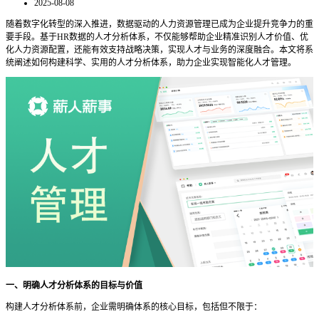
2025-08-08
随着数字化转型的深入推进，数据驱动的人力资源管理已成为企业提升竞争力的重
要手段。基于
HR数据的人才分析体系，不仅能够帮助企业精准识别人才价值、优
化人力资源配置，还能有效支持战略决策，实现人才与业务的深度融合。本文将系
统阐述如何构建科学、实用的人才分析体系，助力企业实现智能化人才管理。
一、明确人才分析体系的目标与价值
构建人才分析体系前，企业需明确体系的核心目标，包括但不限于：