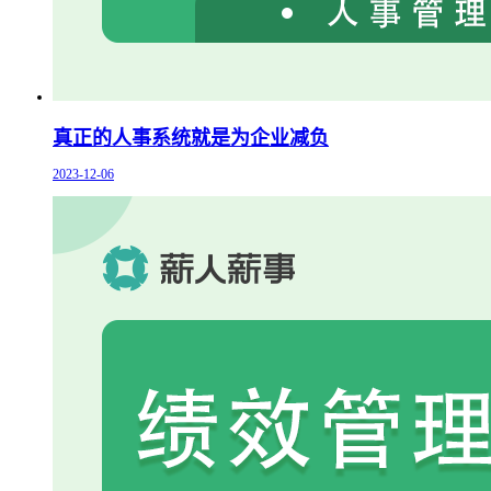
真正的人事系统就是为企业减负
2023-12-06