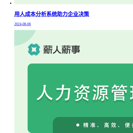
用人成本分析系统助力企业决策
2024-08-06