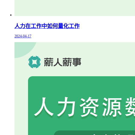
人力在工作中如何量化工作
2024-04-17