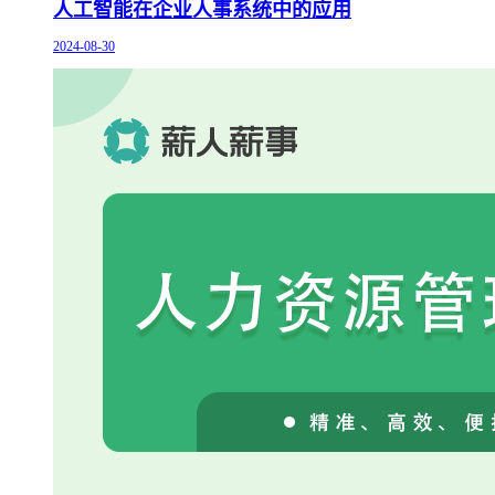
人工智能在企业人事系统中的应用
2024-08-30