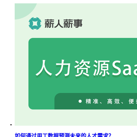
如何通过用工数据预测未来的人才需求？