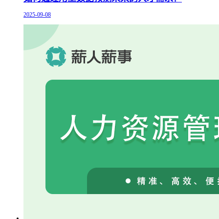
2025-09-08