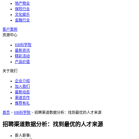
地产物业
保险行业
文化娱乐
金融行业
客户案例
资源中心
HR科学院
最新资讯
精彩活动
产品价值
关于我们
企业介绍
加入我们
最新动态
渠道合作
推荐有礼
首页
>
HR科学院
>
招聘渠道数据分析：找到最优的人才来源
招聘渠道数据分析：找到最优的人才来源
薪人薪事
|