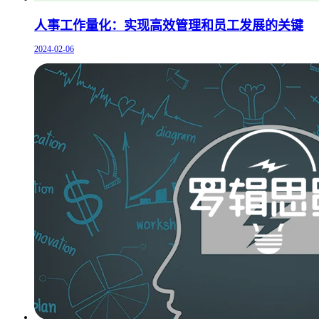
人事工作量化：实现高效管理和员工发展的关键
2024-02-06