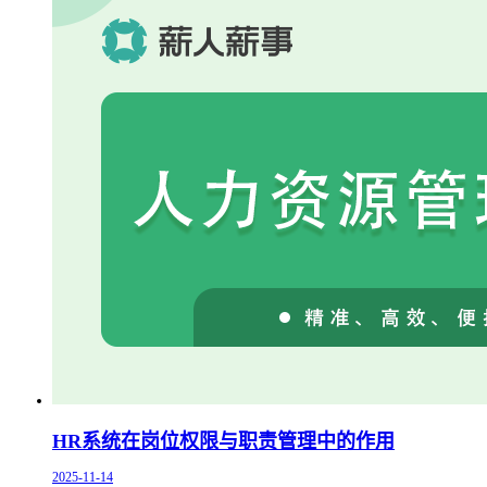
HR系统在岗位权限与职责管理中的作用
2025-11-14