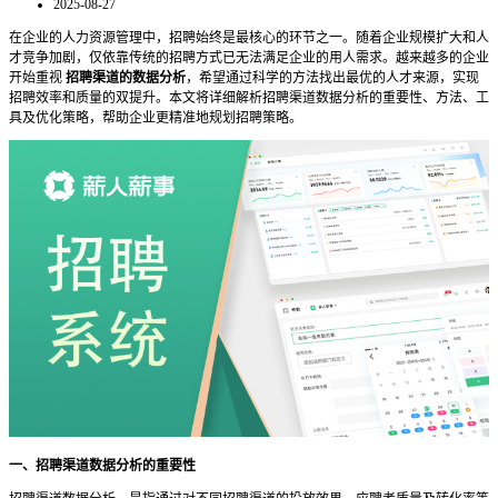
2025-08-27
在企业的人力资源管理中，招聘始终是最核心的环节之一。随着企业规模扩大和人
才竞争加剧，仅依靠传统的招聘方式已无法满足企业的用人需求。越来越多的企业
开始重视
招聘渠道的数据分析
，希望通过科学的方法找出最优的人才来源，实现
招聘效率和质量的双提升。本文将详细解析招聘渠道数据分析的重要性、方法、工
具及优化策略，帮助企业更精准地规划招聘策略。
一、招聘渠道数据分析的重要性