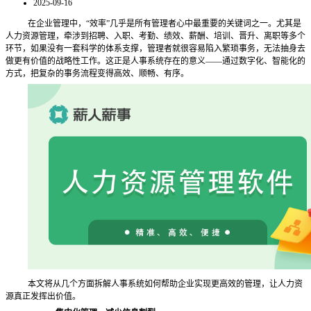
2025-09-16
在企业管理中，
“效率”几乎是所有管理者心中最重要的关键词之一。尤其是
人力资源管理，牵涉到招聘、入职、考勤、绩效、薪酬、培训、晋升、离职等多个
环节，如果没有一套科学的体系支撑，管理者就很容易陷入繁琐事务，无法抽身去
做更有价值的战略性工作。这正是人事系统存在的意义——通过数字化、智能化的
方式，把复杂的事务流程变得高效、顺畅、有序。
本文将从几个方面拆解人事系统如何帮助企业实现更高效的管理，让人力资
源真正发挥出价值。