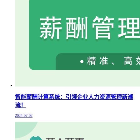
智能薪酬计算系统：引领企业人力资源管理新潮
流！
2024-07-02