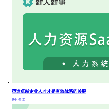
塑造卓越企业人才才是有效战略的关键
2024-01-26