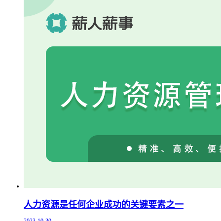
人力资源是任何企业成功的关键要素之一
2023-10-30