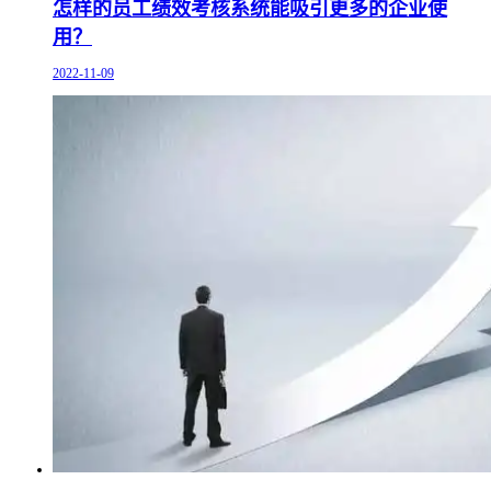
怎样的员工绩效考核系统能吸引更多的企业使
用？
2022-11-09