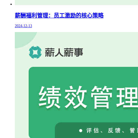
薪酬福利管理：员工激励的核心策略
2024-12-13