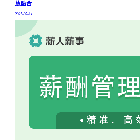
放融合
2025-07-14