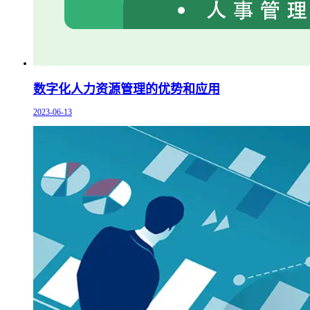
数字化人力资源管理的优势和应用
2023-06-13