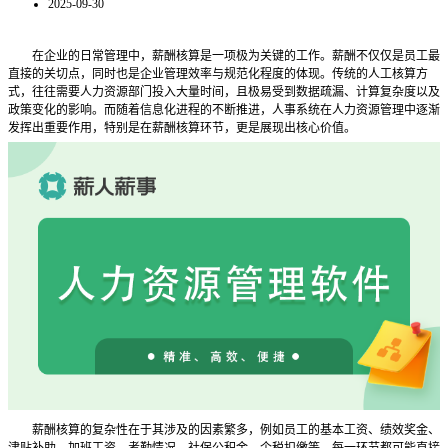
2025-09-30
在企业的日常管理中，薪酬核算是一项极为关键的工作。薪酬不仅仅是员工最
直接的关切点，同时也是企业管理效率与规范化程度的体现。传统的人工核算方
式，往往需要人力资源部门投入大量时间，且极易受到数据疏漏、计算复杂度以及
政策变化的影响。而随着信息化进程的不断推进，人事系统在人力资源管理中逐渐
发挥出重要作用，特别是在薪酬核算环节，更是展现出核心价值。
薪酬核算的复杂性在于其涉及的因素繁多，例如员工的基本工资、绩效奖金、