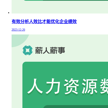
有效分析人效比才能优化企业绩效
2023-12-26