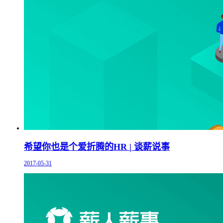
希望你也是个爱折腾的HR | 谈薪说事
2017-05-31