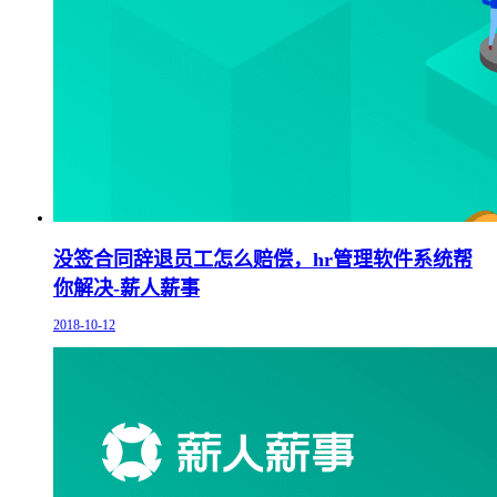
没签合同辞退员工怎么赔偿，hr管理软件系统帮
你解决-薪人薪事
2018-10-12