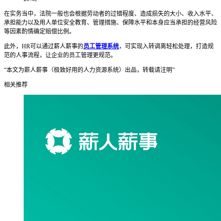
在实务当中，法院一般也会根据劳动者的过错程度、造成损失的大小、收入水平、
承担能力以及用人单位安全教育、管理措施、保障水平和本身应当承担的经营风险
等因素酌情确定赔偿比例。
此外，HR可以通过薪人薪事的
员工管理系统
，可实现入转调离轻松处理，打造规
范的人事流程，让企业的员工管理更规范。
“本文为薪人薪事（极致好用的人力资源系统）出品，转载请注明”
相关推荐