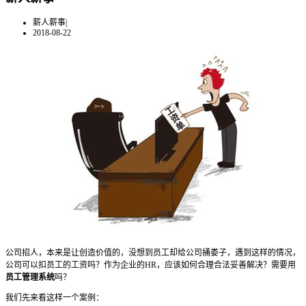
薪人薪事
|
2018-08-22
公司招人，本来是让创造价值的，没想到员工却给公司捅娄子，遇到这样的情况，
公司可以扣员工的工资吗？作为企业的HR，应该如何合理合法妥善解决？需要用
员工管理系统
吗？
我们先来看这样一个案例：