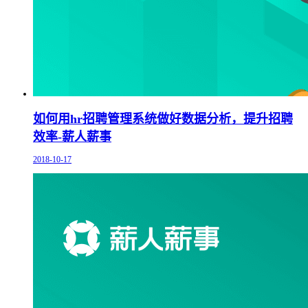
如何用hr招聘管理系统做好数据分析，提升招聘
效率-薪人薪事
2018-10-17