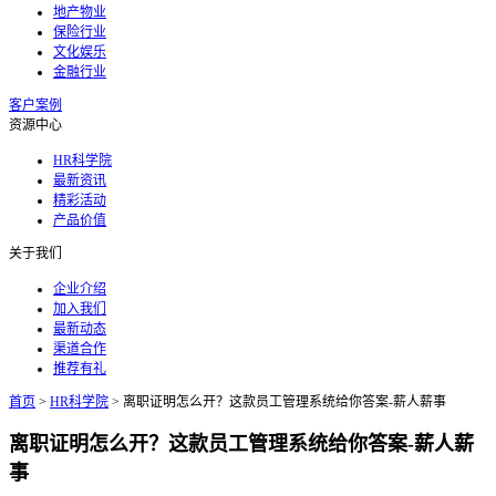
地产物业
保险行业
文化娱乐
金融行业
客户案例
资源中心
HR科学院
最新资讯
精彩活动
产品价值
关于我们
企业介绍
加入我们
最新动态
渠道合作
推荐有礼
首页
>
HR科学院
>
离职证明怎么开？这款员工管理系统给你答案-薪人薪事
离职证明怎么开？这款员工管理系统给你答案-薪人薪
事