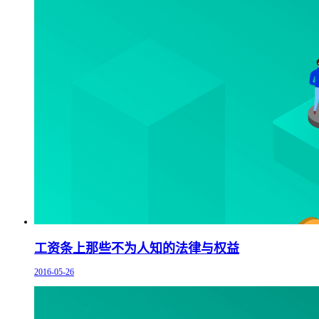
工资条上那些不为人知的法律与权益
2016-05-26