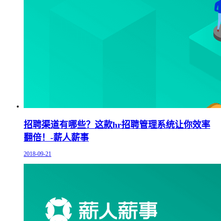
招聘渠道有哪些？这款hr招聘管理系统让你效率
翻倍！-薪人薪事
2018-09-21