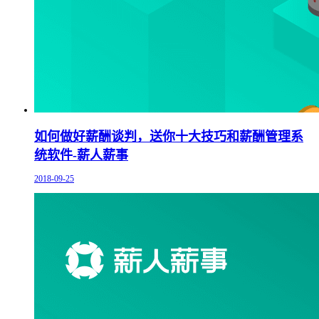
如何做好薪酬谈判，送你十大技巧和薪酬管理系
统软件-薪人薪事
2018-09-25