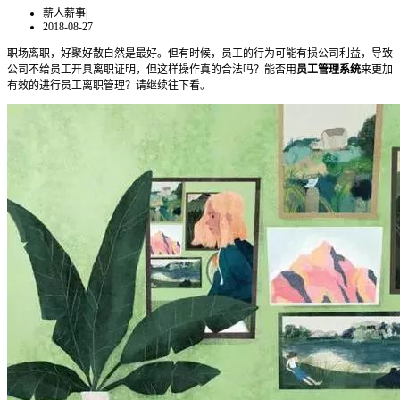
薪人薪事
|
2018-08-27
职场离职，好聚好散自然是最好。但有时候，员工的行为可能有损公司利益，导致
公司不给员工开具离职证明，但这样操作真的合法吗？能否用
员工管理系统
来更加
有效的进行员工离职管理？请继续往下看。