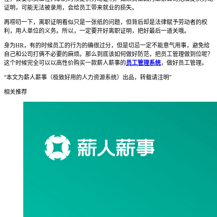
证明，可能无法被录用，会给员工带来就业的损失。
再唠叨一下，离职证明看似只是一张纸的问题，但背后却是法律赋予劳动者的权
利，用人单位的义务。所以，一定要开好离职证明，把好最后一道关哦。
身为HR，有的时候员工的行为的确很过分，但是切忌一定不能意气用事，避免给
自己和公司打俩不必要的麻烦。那么到底该如何做好防范，把员工管理做到位呢？
这个时候完全可以以高性价购买一款薪人薪事的
员工管理系统
，做好员工管理。
“本文为薪人薪事（极致好用的人力资源系统）出品，转载请注明”
相关推荐