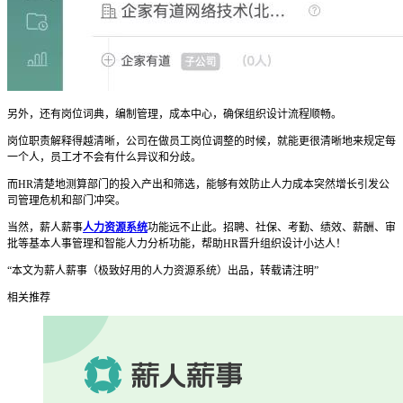
另外，还有岗位词典，编制管理，成本中心，确保组织设计流程顺畅。
岗位职责解释得越清晰，公司在做员工岗位调整的时候，就能更很清晰地来规定每
一个人，员工才不会有什么异议和分歧。
而HR清楚地测算部门的投入产出和筛选，能够有效防止人力成本突然增长引发公
司管理危机和部门冲突。
当然，薪人薪事
人力资源系统
功能远不止此。招聘、社保、考勤、绩效、薪酬、审
批等基本人事管理和智能人力分析功能，帮助HR晋升组织设计小达人！
“本文为薪人薪事（极致好用的人力资源系统）出品，转载请注明”
相关推荐