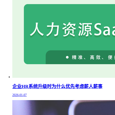
企业HR系统升级时为什么优先考虑薪人薪事
2026-01-07