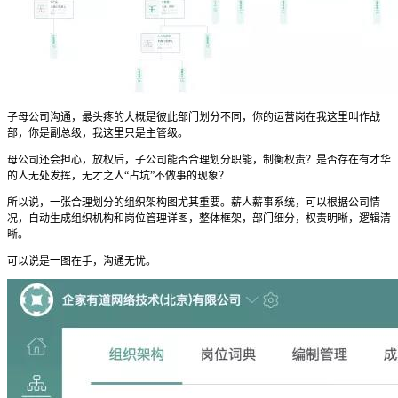
子母公司沟通，最头疼的大概是彼此部门划分不同，你的运营岗在我这里叫作战
部，你是副总级，我这里只是主管级。
母公司还会担心，放权后，子公司能否合理划分职能，制衡权责？是否存在有才华
的人无处发挥，无才之人“占坑”不做事的现象？
所以说，一张合理划分的组织架构图尤其重要。薪人薪事系统，可以根据公司情
况，自动生成组织机构和岗位管理详图，整体框架，部门细分，权责明晰，逻辑清
晰。
可以说是一图在手，沟通无忧。