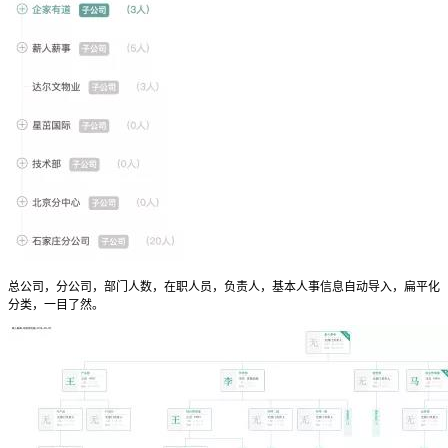
总公司，分公司，部门人数，在职人员，负责人，基本人事信息自动导入，扁平化
分类，一目了然。