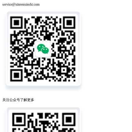
service@xinrenxinshi.com
关注公众号了解更多