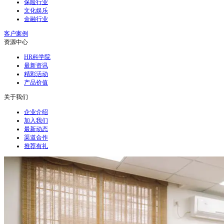
保险行业
文化娱乐
金融行业
客户案例
资源中心
HR科学院
最新资讯
精彩活动
产品价值
关于我们
企业介绍
加入我们
最新动态
渠道合作
推荐有礼