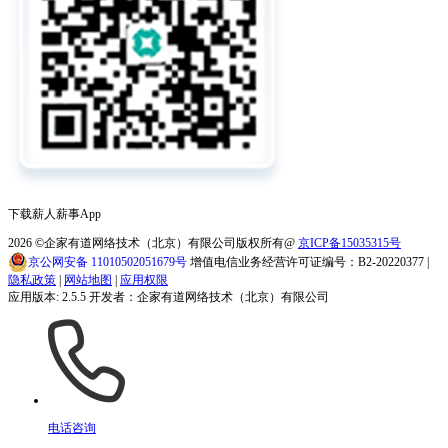
下载薪人薪事App
2026
©企家有道网络技术（北京）有限公司版权所有@
京ICP备15035315号
京公网安备 11010502051679号
增值电信业务经营许可证编号：B2-20220377 |
隐私政策
|
网站地图
|
应用权限
应用版本: 2.5.5 开发者：企家有道网络技术（北京）有限公司
电话咨询