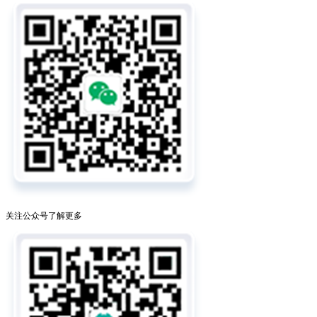
关注公众号了解更多