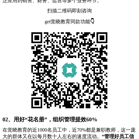
泛应用到销售、财务、运营等多个业务环节。
扫描二维码即刻咨询
get觉晓教育同款功能
👇
02、用好“花名册”，组织管理提效60%
在觉晓教育的近1000名员工中，近70%都是兼职教师，这一庞
大的群体又在以每月数十人左右的速度流动。
“管理好员工信