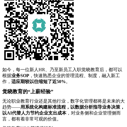
如今，每一位新人HR、乃至新员工入职觉晓教育后，都可以
根据
业务SOP
，快速熟悉企业的管理流程、制度，融入新工
作，
适应期较以往缩短了近50%
。
觉晓教育的“上薪经验”
无论职业教育行业还是其他行业，数字化管理都将是未来的大
趋势——
用系统化构建标准流程，以数据分析指导业务决策，
以AI代替人力节约企业支出成本
，对业务侧和企业管理侧而
言，都有着非常可观的价值。