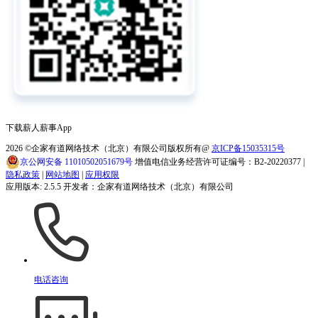
下载薪人薪事App
2026
©企家有道网络技术（北京）有限公司版权所有@
京ICP备15035315号
京公网安备 11010502051679号
增值电信业务经营许可证编号：B2-20220377 |
隐私政策
|
网站地图
|
应用权限
应用版本: 2.5.5 开发者：企家有道网络技术（北京）有限公司
电话咨询