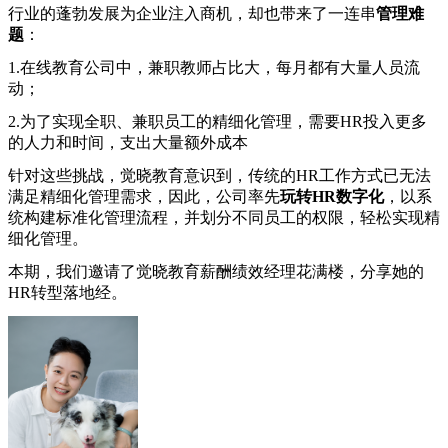
行业的蓬勃发展为企业注入商机，却也带来了一连串
管理难
题
：
1.在线教育公司中，兼职教师占比大，每月都有大量人员流
动；
2.为了实现全职、兼职员工的精细化管理，需要HR投入更多
的人力和时间，支出大量额外成本
针对这些挑战，觉晓教育意识到，传统的HR工作方式已无法
满足精细化管理需求，因此，公司率先
玩转HR数字化
，以系
统构建标准化管理流程，并划分不同员工的权限，轻松实现精
细化管理。
本期，我们邀请了觉晓教育薪酬绩效经理花满楼，分享她的
HR转型落地经。