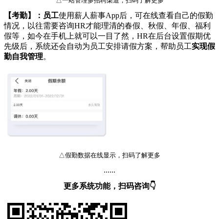
△一站管理多招聘渠道，扫码了解更多
【考勤】：
员工
使用薪人薪事App后，可在线查看自己的假勤
情况，以往需要咨询HR才能理清的春假、秋假、年假、福利
假等，如今在手机上就可以一目了然，HR在后台设置假期优
先级后，系统还会自动为员工安排请假方案，帮助员工
实现假
勤自我管理
。
△假勤数据在线显示，扫码了解更多
......
更多系统功能，扫码咨询👇