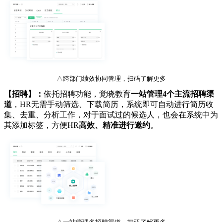
△跨部门绩效协同管理，扫码了解更多
【招聘】：
依托招聘功能，觉晓教育
一站管理4个主流招聘渠
道
，HR无需手动筛选、下载简历，系统即可自动进行简历收
集、去重、分析工作，对于面试过的候选人，也会在系统中为
其添加标签，方便HR
高效、精准进行邀约
。