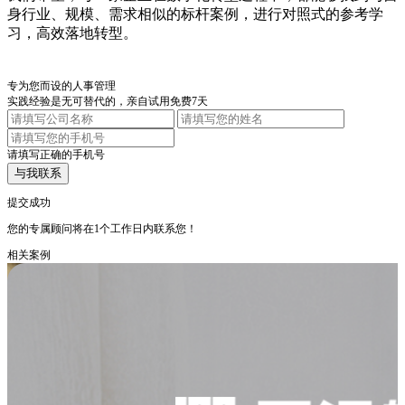
身⾏业、规模、需求相似的标杆案例，进⾏对照式的参考学
习，⾼效落地转型。
专为您而设的人事管理
实践经验是无可替代的，亲自试用免费7天
请填写正确的手机号
与我联系
提交成功
您的专属顾问将在1个工作日内联系您！
相关案例