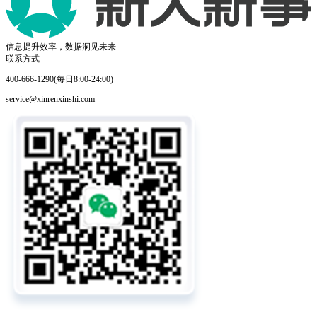
信息提升效率，数据洞见未来
联系方式
400-666-1290(每日8:00-24:00)
service@xinrenxinshi.com