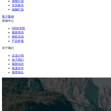
保险行业
文化娱乐
金融行业
客户案例
资源中心
HR科学院
最新资讯
精彩活动
产品价值
关于我们
企业介绍
加入我们
最新动态
渠道合作
推荐有礼