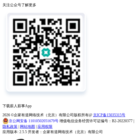
关注公众号了解更多
下载薪人薪事App
2026
©企家有道网络技术（北京）有限公司版权所有@
京ICP备15035315号
京公网安备 11010502051679号
增值电信业务经营许可证编号：B2-20220377 |
隐私政策
|
网站地图
|
应用权限
应用版本: 2.5.5 开发者：企家有道网络技术（北京）有限公司