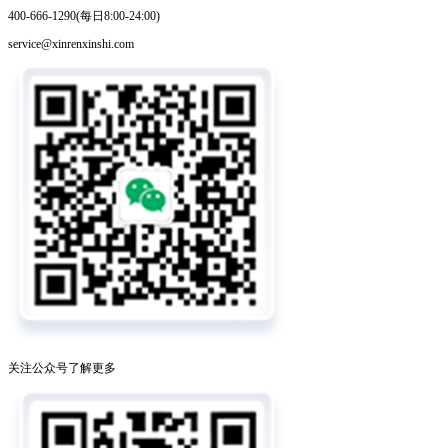
400-666-1290(每日8:00-24:00)
service@xinrenxinshi.com
关注公众号了解更多