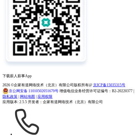
下载薪人薪事App
2026
©企家有道网络技术（北京）有限公司版权所有@
京ICP备15035315号
京公网安备 11010502051679号
增值电信业务经营许可证编号：B2-20220377 |
隐私政策
|
网站地图
|
应用权限
应用版本: 2.5.5 开发者：企家有道网络技术（北京）有限公司