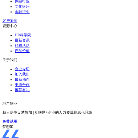
保险行业
文化娱乐
金融行业
客户案例
资源中心
HR科学院
最新资讯
精彩活动
产品价值
关于我们
企业介绍
加入我们
最新动态
渠道合作
推荐有礼
地产物业
薪人薪事 x 梦想加 | 互联网+企业的人力资源信息化升级
免费试用
梦想加