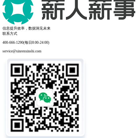
信息提升效率，数据洞见未来
联系方式
400-666-1290(每日8:00-24:00)
service@xinrenxinshi.com