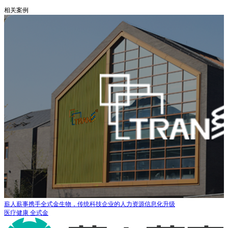
相关案例
薪人薪事携手全式金生物，传统科技企业的人力资源信息化升级
医疗健康
全式金