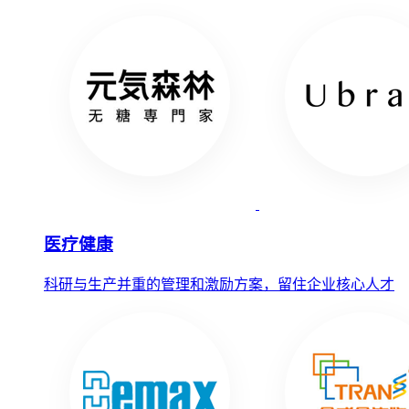
医疗健康
科研与生产并重的管理和激励方案，留住企业核心人才