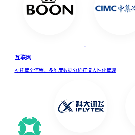
互联网
AI托管全流程，多维度数据分析打造人性化管理