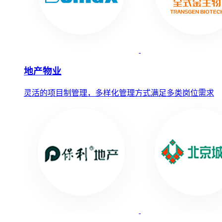
地产物业
灵活的项目制管理，多样化管理方式满足多类岗位需求