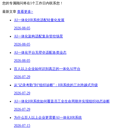
您的专属顾问将在1个工作日内联系您！
最新文章
查看更多>
AI一体化HR系统适配轻量化发展
2026-08-05
AI一体化架构适配复杂管控场景
2026-08-05
AI一体化平台无壁垒适配各类业态
2026-08-05
百人以上企业如何识别真正的一体化AI平台
2026-07-29
从“记录考勤”到“组织诊断”：HR系统的三次跨越式升级
2026-07-29
AI一体化HR系统如何覆盖员工全生命周期并实现组织动态诊断
2026-07-29
为什么百人以上企业更需要AI一体化HR系统
2026-07-15