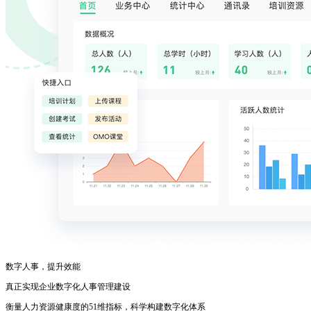
数字人事，提升效能
真正实现企业数字化人事管理建设
衡量人力资源健康度的51维指标，科学构建数字化体系