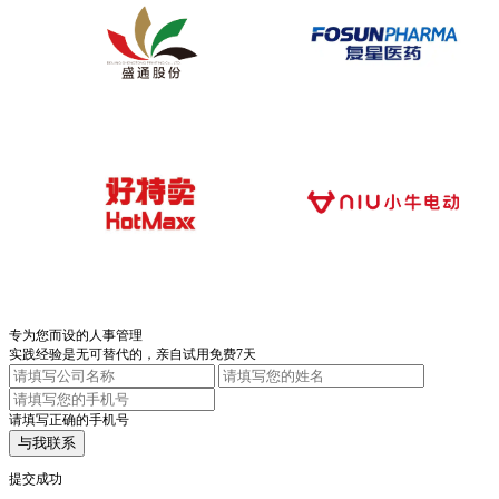
专为您而设的人事管理
实践经验是无可替代的，亲自试用免费7天
请填写正确的手机号
与我联系
提交成功