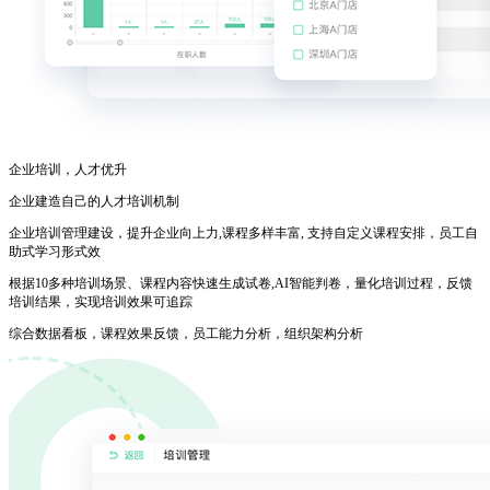
企业培训，人才优升
企业建造自己的人才培训机制
企业培训管理建设，提升企业向上力,课程多样丰富, 支持自定义课程安排，员工自
助式学习形式效
根据10多种培训场景、课程内容快速生成试卷,AI智能判卷，量化培训过程，反馈
培训结果，实现培训效果可追踪
综合数据看板，课程效果反馈，员工能力分析，组织架构分析