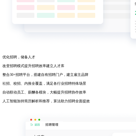
优化招聘，储备人才
改变招聘模式提升招聘效率建立人才库
整合30+招聘平台，搭建自有招聘门户，建立雇主品牌
社招、校招、内推全覆盖，满足各行业招聘特殊场景
自动联动员工、薪酬各模块，大幅提升招聘协作效率
人工智能加持简历解析和推荐，算法助力招聘全面提效