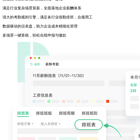
满足行业复杂场景算薪，全面落地企业薪酬体系
强大的考勤规则引擎，满足各行业假勤排班，合规用工
数据驱动的仪表盘，助力企业成本精细化管理
多场景一键算税，轻松在线申报与缴款