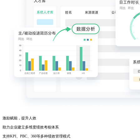
激励赋能，提升人效
助力企业建立多维度绩效考核体系
支持KPI、PBC、360等多种绩效管理模式