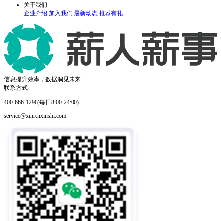
关于我们
企业介绍
加入我们
最新动态
推荐有礼
信息提升效率，数据洞见未来
联系方式
400-666-1290(每日8:00-24:00)
service@xinrenxinshi.com