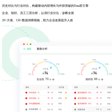
历史对比与行业对比，构建驱动内部增长与外部突破的Data双引擎
企业、组织、员工三层分析，认清行业分位，诊断全面
20+大项、150+数据洞察模板，助力企业改善提升人效