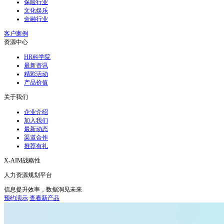
保险行业
文化娱乐
金融行业
客户案例
资源中心
HR科学院
最新资讯
精彩活动
产品价值
关于我们
企业介绍
加入我们
最新动态
渠道合作
推荐有礼
X-AIM战略性
人力资源规划平台
信息提升效率，数据洞见未来
预约演示
查看新产品