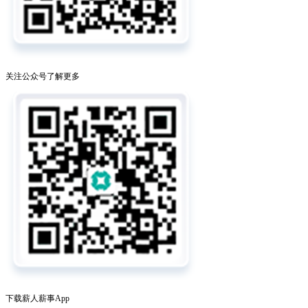
关注公众号了解更多
下载薪人薪事App