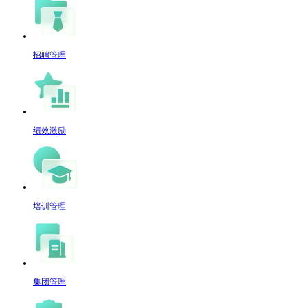
招聘管理
绩效激励
培训管理
集团管理