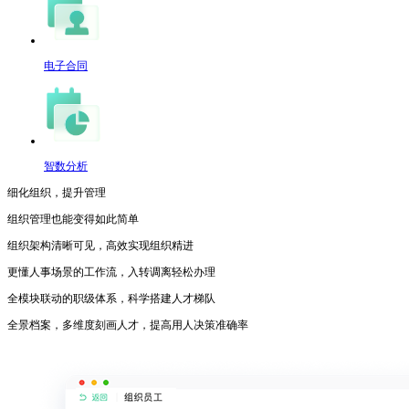
电子合同
智数分析
细化组织，提升管理
组织管理也能变得如此简单
组织架构清晰可见，高效实现组织精进
更懂人事场景的工作流，入转调离轻松办理
全模块联动的职级体系，科学搭建人才梯队
全景档案，多维度刻画人才，提高用人决策准确率