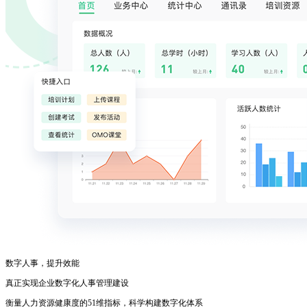
数字人事，提升效能
真正实现企业数字化人事管理建设
衡量人力资源健康度的51维指标，科学构建数字化体系