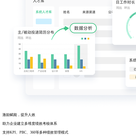
激励赋能，提升人效
助力企业建立多维度绩效考核体系
支持KPI、PBC、360等多种绩效管理模式