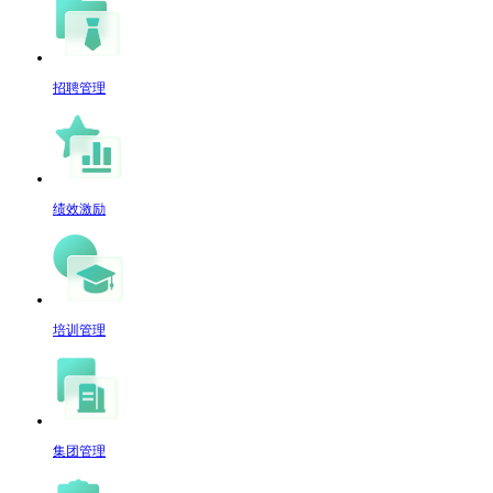
招聘管理
绩效激励
培训管理
集团管理