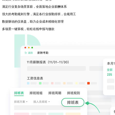
满足行业复杂场景算薪，全面落地企业薪酬体系
强大的考勤规则引擎，满足各行业假勤排班，合规用工
数据驱动的仪表盘，助力企业成本精细化管理
多场景一键算税，轻松在线申报与缴款