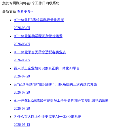
您的专属顾问将在1个工作日内联系您！
最新文章
查看更多>
AI一体化HR系统适配轻量化发展
2026-08-05
AI一体化架构适配复杂管控场景
2026-08-05
AI一体化平台无壁垒适配各类业态
2026-08-05
百人以上企业如何识别真正的一体化AI平台
2026-07-29
从“记录考勤”到“组织诊断”：HR系统的三次跨越式升级
2026-07-29
AI一体化HR系统如何覆盖员工全生命周期并实现组织动态诊断
2026-07-29
为什么百人以上企业更需要AI一体化HR系统
2026-07-15