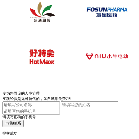
专为您而设的人事管理
实践经验是无可替代的，亲自试用免费7天
请填写正确的手机号
与我联系
提交成功