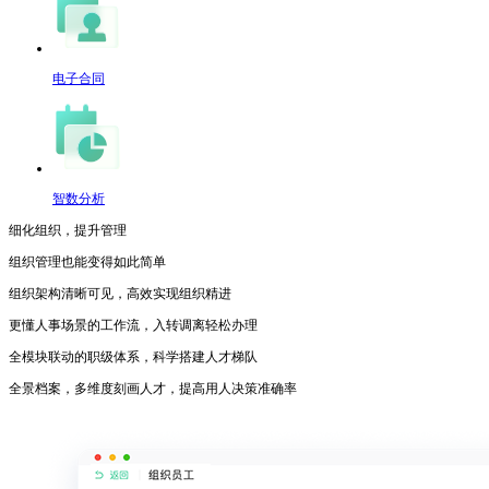
电子合同
智数分析
细化组织，提升管理
组织管理也能变得如此简单
组织架构清晰可见，高效实现组织精进
更懂人事场景的工作流，入转调离轻松办理
全模块联动的职级体系，科学搭建人才梯队
全景档案，多维度刻画人才，提高用人决策准确率