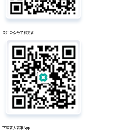
关注公众号了解更多
下载薪人薪事App