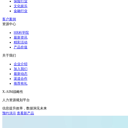
保险行业
文化娱乐
金融行业
客户案例
资源中心
HR科学院
最新资讯
精彩活动
产品价值
关于我们
企业介绍
加入我们
最新动态
渠道合作
推荐有礼
X-AIM战略性
人力资源规划平台
信息提升效率，数据洞见未来
预约演示
查看新产品