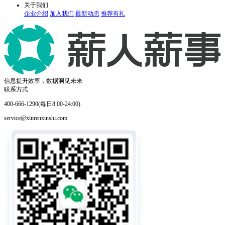
关于我们
企业介绍
加入我们
最新动态
推荐有礼
信息提升效率，数据洞见未来
联系方式
400-666-1290(每日8:00-24:00)
service@xinrenxinshi.com