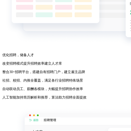
优化招聘，储备人才
改变招聘模式提升招聘效率建立人才库
整合30+招聘平台，搭建自有招聘门户，建立雇主品牌
社招、校招、内推全覆盖，满足各行业招聘特殊场景
自动联动员工、薪酬各模块，大幅提升招聘协作效率
人工智能加持简历解析和推荐，算法助力招聘全面提效