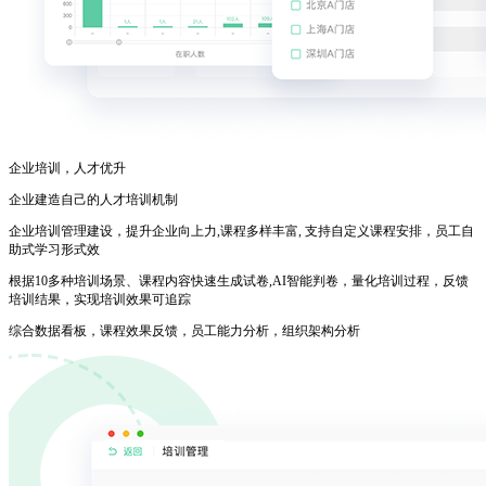
企业培训，人才优升
企业建造自己的人才培训机制
企业培训管理建设，提升企业向上力,课程多样丰富, 支持自定义课程安排，员工自
助式学习形式效
根据10多种培训场景、课程内容快速生成试卷,AI智能判卷，量化培训过程，反馈
培训结果，实现培训效果可追踪
综合数据看板，课程效果反馈，员工能力分析，组织架构分析