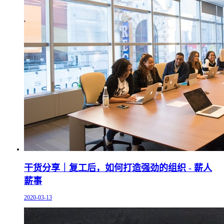
干货分享｜复工后，如何打造强劲的组织 - 薪人
薪事
2020-03-13