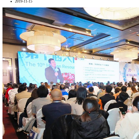
2019-11-15