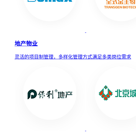
地产物业
灵活的项目制管理，多样化管理方式满足多类岗位需求