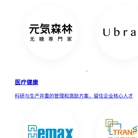
医疗健康
科研与生产并重的管理和激励方案，留住企业核心人才