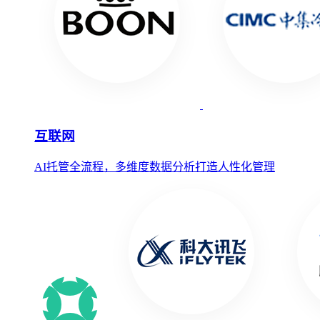
互联网
AI托管全流程，多维度数据分析打造人性化管理