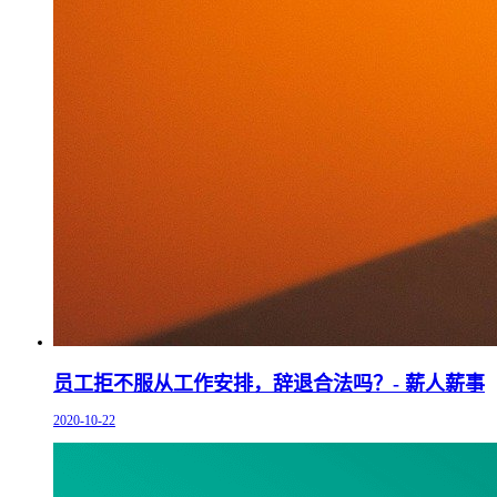
员工拒不服从工作安排，辞退合法吗？- 薪人薪事
2020-10-22