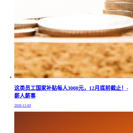
这类员工国家补贴每人3000元，12月底前截止！-
薪人薪事
2020-12-03