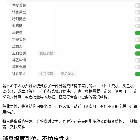
薪人薪事人力资源系统预设了一部分薪资结构中常用的项目（如工资项、奖金项、
调整项、成本项等），可自行选择开始使用，也可根据需要自定义工资项目，自定
义公式计算，或者批量导入数据，搭建符合企业需要的薪资结构。
除此之外，薪资结构内每个项目可以选择自动延用到次月，变化不大的字段不用每
月维护。
薪人薪事系统搭建、维护省时省力，同时还可完美匹配多种公司薪资结构，一键算
薪，又快又准！
消息提醒到位，不怕忘性大