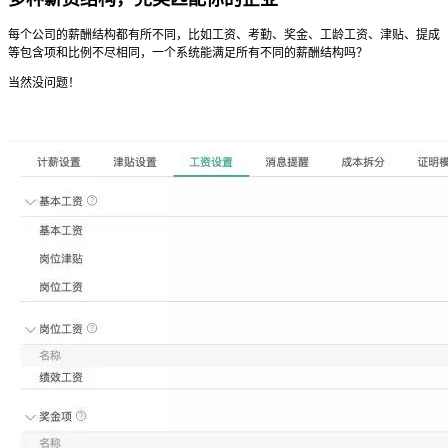
每个公司的薪酬结构都有所不同，比如工资、考勤、奖金、工龄工资、津贴、提成
等包含项和比例不尽相同，一个系统能满足所有不同的薪酬结构吗？
当然没问题！