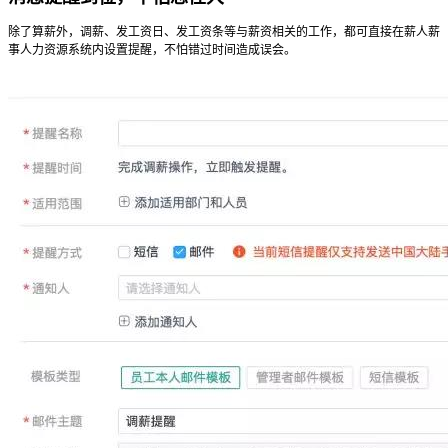
除了算薪外，调薪、发工资日、发工资条等与薪资相关的工作，都可直接在薪人薪
事人力资源系统内设置提醒，不怕错过时间造成误会。