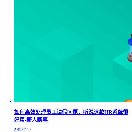
如何高效处理员工请假问题，听说这款HR系统很
好用-薪人薪事
2019-07-19