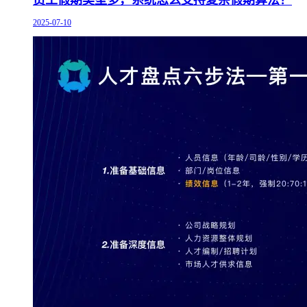
员工假期类型多，系统怎么支持复杂假期算法？
2025-07-10