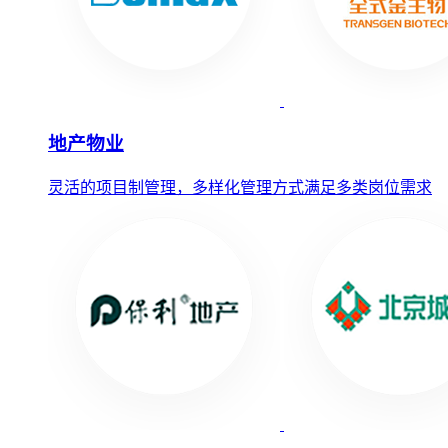
地产物业
灵活的项目制管理，多样化管理方式满足多类岗位需求