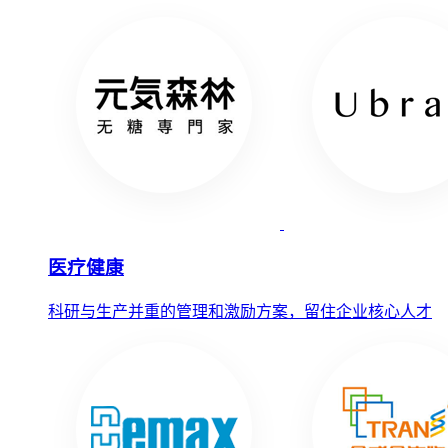
医疗健康
科研与生产并重的管理和激励方案，留住企业核心人才