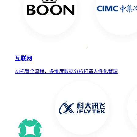
互联网
AI托管全流程，多维度数据分析打造人性化管理