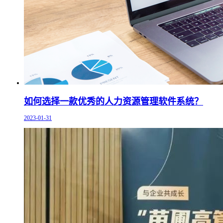
如何选择一款优秀的人力资源管理软件系统？
2023-01-31