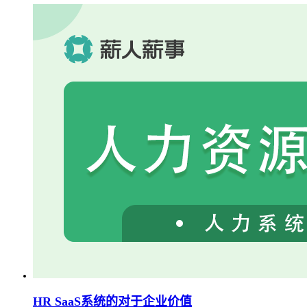
HR SaaS系统的对于企业价值