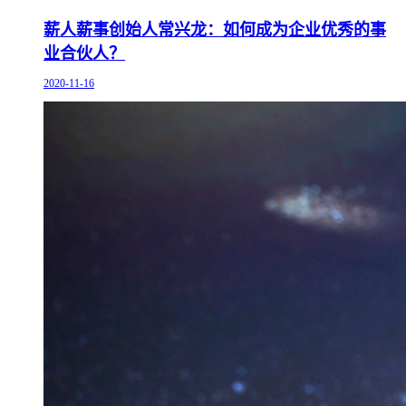
薪人薪事创始人常兴龙：如何成为企业优秀的事
业合伙人？
2020-11-16