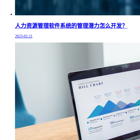
人力资源管理软件系统的管理潜力怎么开发？
2023-02-21