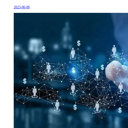
2023-06-06