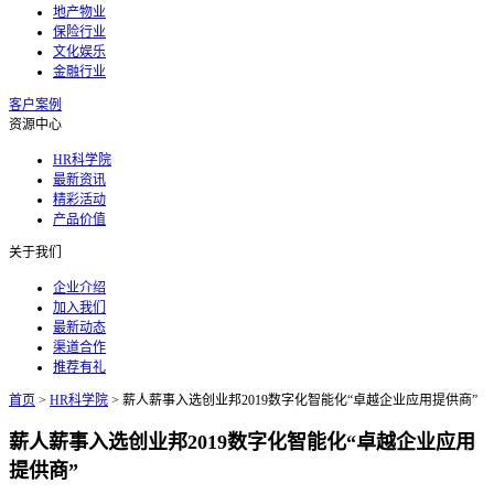
地产物业
保险行业
文化娱乐
金融行业
客户案例
资源中心
HR科学院
最新资讯
精彩活动
产品价值
关于我们
企业介绍
加入我们
最新动态
渠道合作
推荐有礼
首页
>
HR科学院
>
薪人薪事入选创业邦2019数字化智能化“卓越企业应用提供商”
薪人薪事入选创业邦2019数字化智能化“卓越企业应用
提供商”