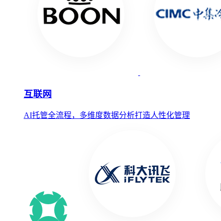
互联网
AI托管全流程，多维度数据分析打造人性化管理