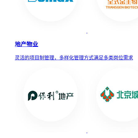
地产物业
灵活的项目制管理，多样化管理方式满足多类岗位需求