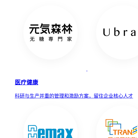
医疗健康
科研与生产并重的管理和激励方案，留住企业核心人才