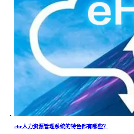
ehr人力资源管理系统的特色都有哪些？