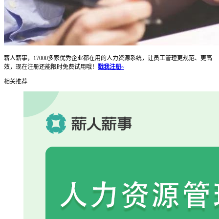
薪人薪事，17000多家优秀企业都在用的人力资源系统，让员工管理更规范、更高
效，现在注册还能限时免费试用哦！
戳我注册~
相关推荐