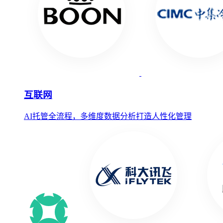
互联网
AI托管全流程，多维度数据分析打造人性化管理