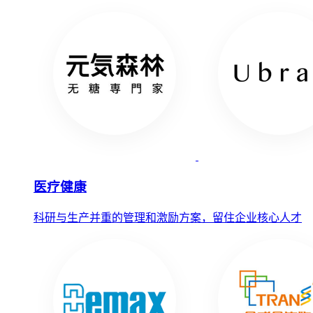
医疗健康
科研与生产并重的管理和激励方案，留住企业核心人才