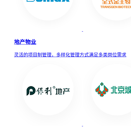
地产物业
灵活的项目制管理，多样化管理方式满足多类岗位需求