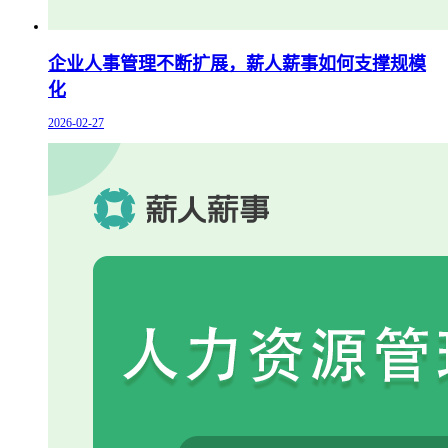
企业人事管理不断扩展，薪人薪事如何支撑规模
化
2026-02-27