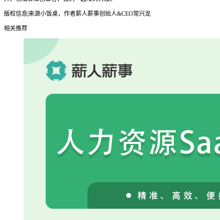
版权信息|来源小饭桌，作者薪人薪事创始人&CEO常兴龙
相关推荐