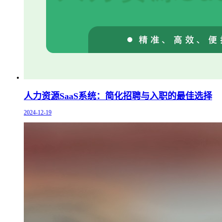
人力资源SaaS系统：简化招聘与入职的最佳选择
2024-12-19