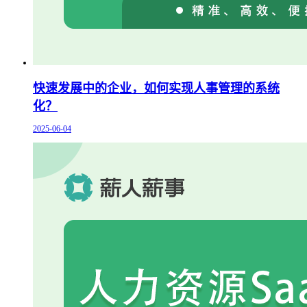
快速发展中的企业，如何实现人事管理的系统
化？
2025-06-04