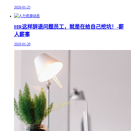
2020-01-25
HR这样辞退问题员工，就是在给自己挖坑！-薪
人薪事
2020-01-20