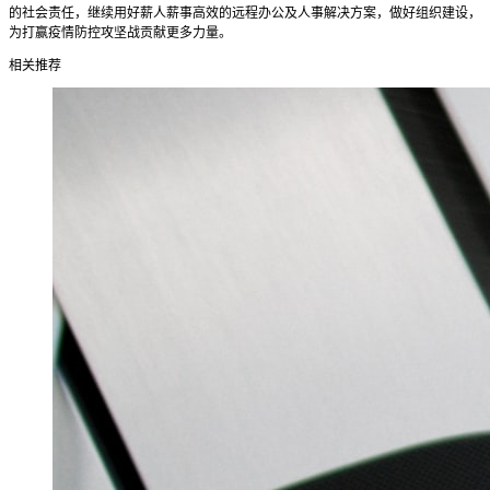
的社会责任，继续用好薪人薪事高效的远程办公及人事解决方案，做好组织建设，
为打赢疫情防控攻坚战贡献更多力量。
相关推荐