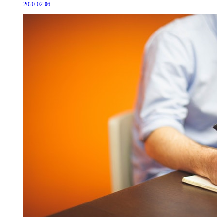
2020-02-06