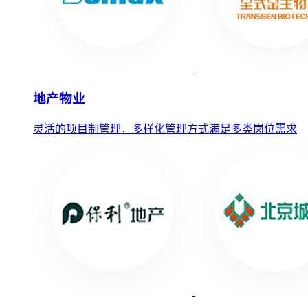
地产物业
灵活的项目制管理，多样化管理方式满足多类岗位需求