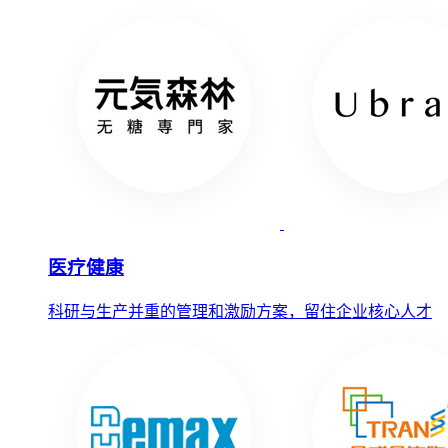
医疗健康
科研与生产并重的管理和激励方案，留住企业核心人才