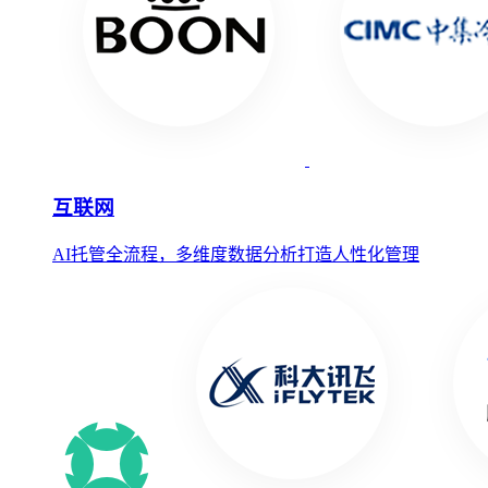
互联网
AI托管全流程，多维度数据分析打造人性化管理