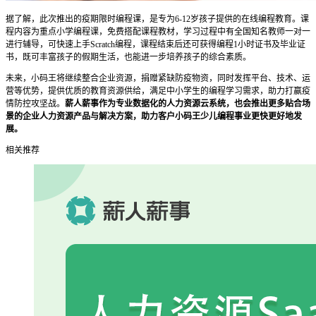
据了解，此次推出的疫期限时编程课，是专为6-12岁孩子提供的在线编程教育。课
程内容为重点小学编程课，免费搭配课程教材，学习过程中有全国知名教师一对一
进行辅导，可快速上手Scratch编程，课程结束后还可获得编程1小时证书及毕业证
书，既可丰富孩子的假期生活，也能进一步培养孩子的综合素质。
未来，小码王将继续整合企业资源，捐赠紧缺防疫物资，同时发挥平台、技术、运
营等优势，提供优质的教育资源供给，满足中小学生的编程学习需求，助力打赢疫
情防控攻坚战。
薪人薪事作为专业数据化的人力资源云系统，也会推出更多贴合场
景的企业人力资源产品与解决方案，助力客户小码王少儿编程事业更快更好地发
展。
相关推荐