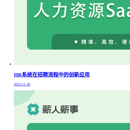
HR系统在招聘流程中的创新应用
2025-11-26