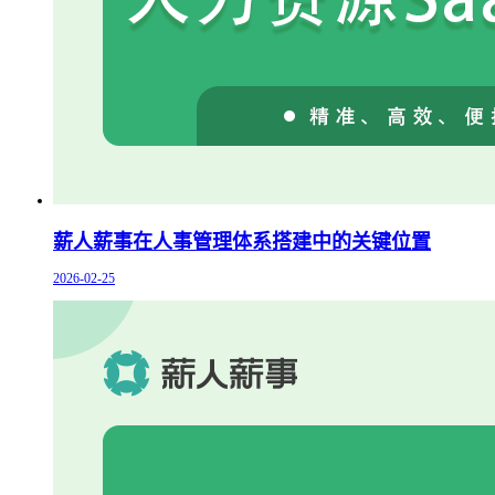
薪人薪事在人事管理体系搭建中的关键位置
2026-02-25