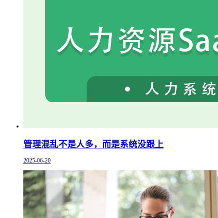
管理混乱不是人多，而是系统没跟上
2025-06-20