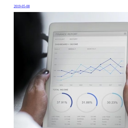
2019-05-08