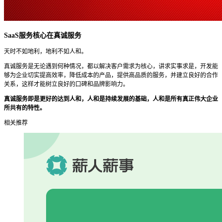
SaaS服务核心在真诚服务
天时不如地利，地利不如人和。
真诚服务是无论遇到何种情况，都以解决客户需求为核心，讲求实事求是，开发能
够为企业切实提高效率，降低成本的产品，提供高品质的服务，并建立良好的合作
关系，这样才能树立良好的口碑和品牌影响力。
真诚服务即是更好的达到人和，人和是持续发展的基础，人和是所有真正伟大企业
所共有的特性。
相关推荐