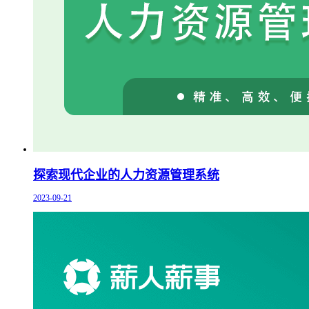
探索现代企业的人力资源管理系统
2023-09-21