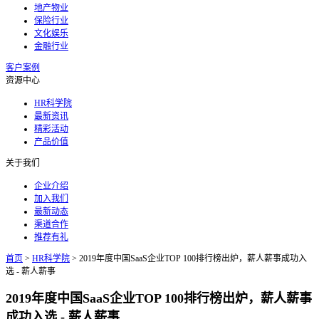
地产物业
保险行业
文化娱乐
金融行业
客户案例
资源中心
HR科学院
最新资讯
精彩活动
产品价值
关于我们
企业介绍
加入我们
最新动态
渠道合作
推荐有礼
首页
>
HR科学院
>
2019年度中国SaaS企业TOP 100排行榜出炉，薪人薪事成功入
选 - 薪人薪事
2019年度中国SaaS企业TOP 100排行榜出炉，薪人薪事
成功入选 - 薪人薪事