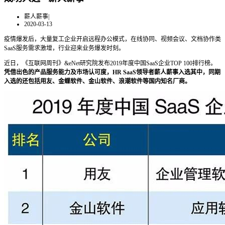
薪人薪事
|
2020-03-13
疫情爆发后，大量复工企业开启远程办公模式，在线协同、视频会议、文档协作类
SaaS服务需求激增，行业迎来业务爆发时刻。
近日，《互联网周刊》&eNet研究院发布2019年度中国SaaS企业TOP 100排行榜。
凭借出色的产品服务能力及市场认可度，HR SaaS领导者薪人薪事入选其中，同期
入选的还包括用友、金蝶软件、金山软件、浪潮软件等国内知名厂商。