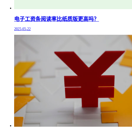
电子工资条阅读率比纸质版更高吗？
2025-05-22