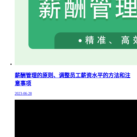
薪酬管理的原则、调整员工薪资水平的方法和注
意事项
2023-06-28