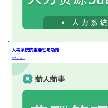
人事系统的重要性与功能
2023-12-12