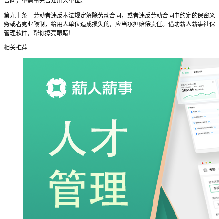
合同，不需事先告知用人单位。
第九十条 劳动者违反本法规定解除劳动合同，或者违反劳动合同中约定的保密义
务或者竞业限制，给用人单位造成损失的，应当承担赔偿责任。借助薪人薪事社保
管理软件，帮你擦亮眼睛！
相关推荐