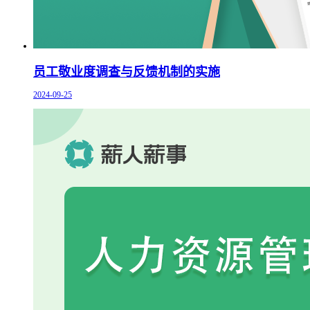
员工敬业度调查与反馈机制的实施
2024-09-25