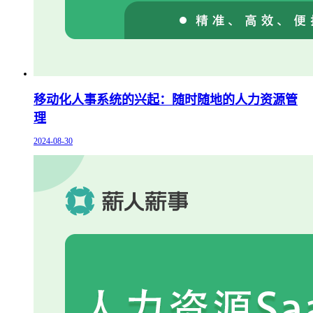
移动化人事系统的兴起：随时随地的人力资源管
理
2024-08-30