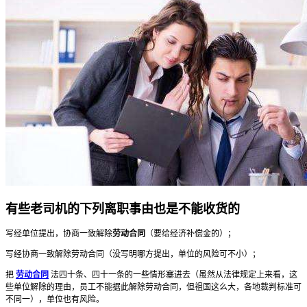
有些老司机的下列离职事由也是不能收货的
写经单位提出，协商一致解除
劳动合同
（要给经济补偿金的）；
写经协商一致解除劳动合同（没写明哪方提出，单位的风险可不小）；
把
劳动合同
法四十条、四十一条的一些情形塞进去（虽然从法律规定上来看，这
些单位解除的理由，员工不能据此解除劳动合同，但祖国这么大，各地裁判标准可
不同一），单位也有风险。