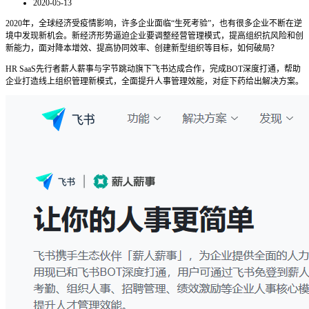
2020-05-13
2020年，全球经济受疫情影响，许多企业面临“生死考验”，也有很多企业不断在逆
境中发现新机会。新经济形势逼迫企业要调整经营管理模式，提高组织抗风险和创
新能力，面对降本增效、提高协同效率、创建新型组织等目标，如何破局？
HR SaaS先行者薪人薪事与字节跳动旗下飞书达成合作，完成BOT深度打通，帮助
企业打造线上组织管理新模式，全面提升人事管理效能，对症下药给出解决方案。