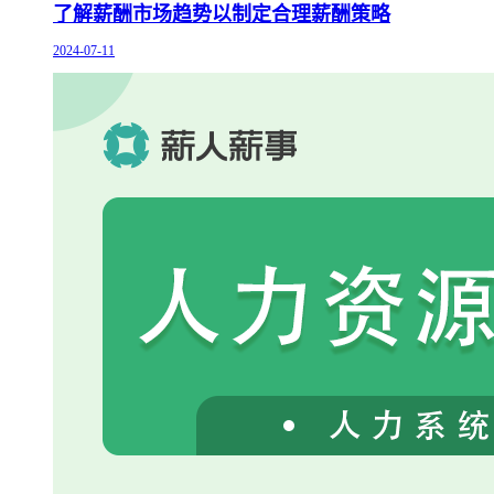
了解薪酬市场趋势以制定合理薪酬策略
2024-07-11