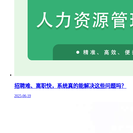
招聘难、离职快，系统真的能解决这些问题吗？
2025-06-19