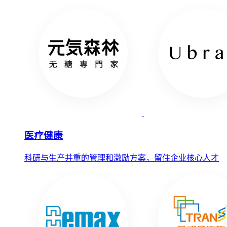
医疗健康
科研与生产并重的管理和激励方案，留住企业核心人才