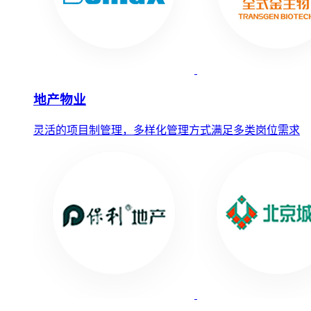
地产物业
灵活的项目制管理，多样化管理方式满足多类岗位需求