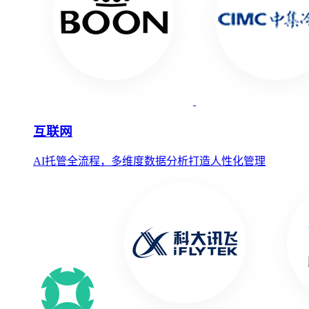
互联网
AI托管全流程，多维度数据分析打造人性化管理