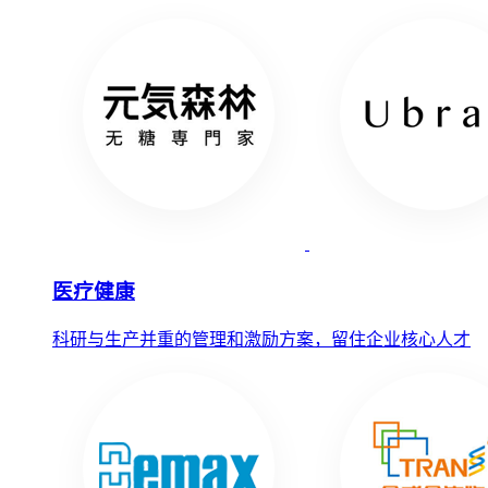
医疗健康
科研与生产并重的管理和激励方案，留住企业核心人才