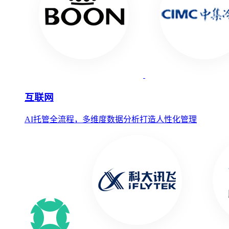
互联网
AI托管全流程，多维度数据分析打造人性化管理