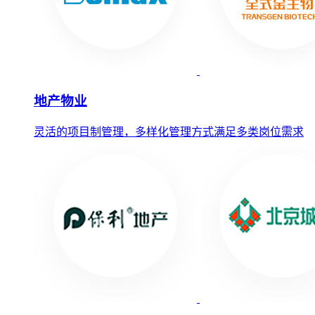
地产物业
灵活的项目制管理，多样化管理方式满足多类岗位需求