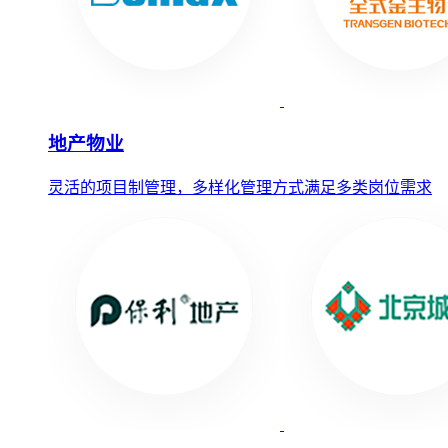
地产物业
灵活的项目制管理，多样化管理方式满足多类岗位需求