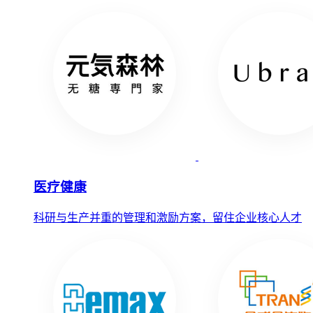
医疗健康
科研与生产并重的管理和激励方案，留住企业核心人才