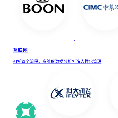
互联网
AI托管全流程，多维度数据分析打造人性化管理