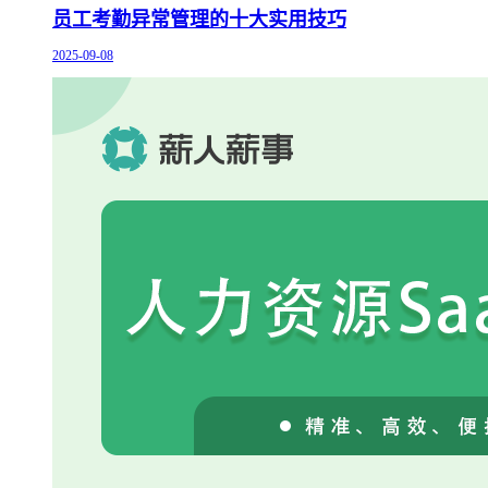
员工考勤异常管理的十大实用技巧
2025-09-08