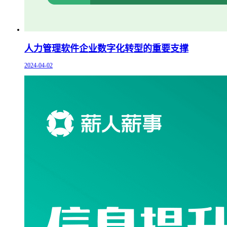
人力管理软件企业数字化转型的重要支撑
2024-04-02