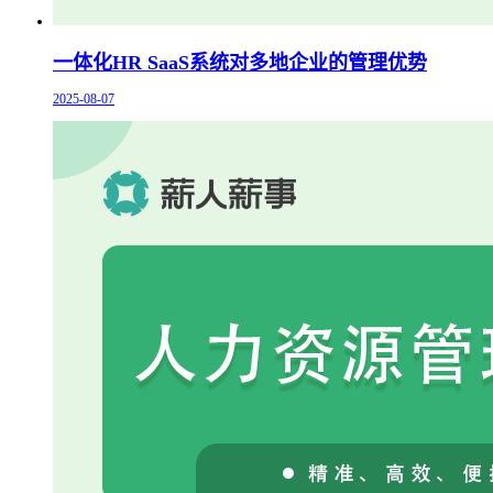
一体化HR SaaS系统对多地企业的管理优势
2025-08-07