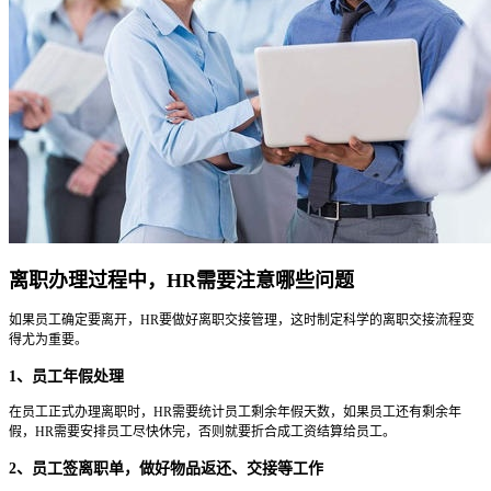
离职办理过程中，HR需要注意哪些问题
如果员工确定要离开，HR要做好离职交接管理，这时制定科学的离职交接流程变
得尤为重要。
1、员工年假处理
在员工正式办理离职时，HR需要统计员工剩余年假天数，如果员工还有剩余年
假，HR需要安排员工尽快休完，否则就要折合成工资结算给员工。
2、员工签离职单，做好物品返还、交接等工作