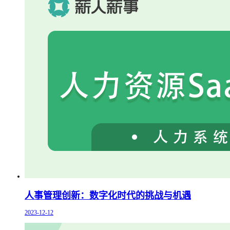
人事管理创新：数字化时代的挑战与机遇
2023-12-12