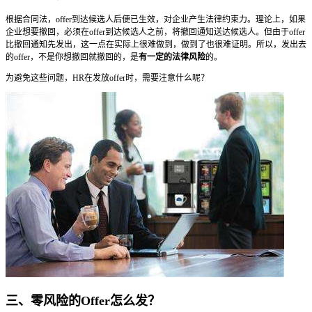
根据合同法，offer到达候选人后便已生效，对企业产生法律约束力。理论上，如果
企业想要撤回，必须在offer到达候选人之前，将撤回通知送达候选人。但由于offer
比撤回通知先发出，这一点在实际上很难做到，做到了也很难证明。所以，发出去
的offer，不是你想撤回就撤回的，是
有一定的法律风险
的。
为避免这些问题，HR在发放offer时，需要注意什么呢？
三、零风险的Offer怎么发？