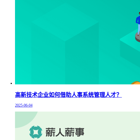
高新技术企业如何借助人事系统管理人才？
2025-06-04