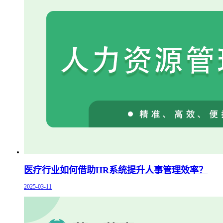
医疗行业如何借助HR系统提升人事管理效率？
2025-03-11