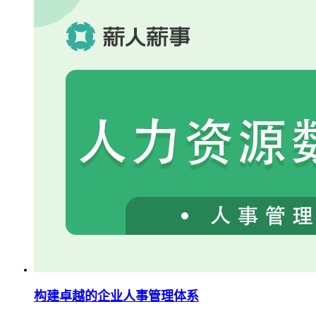
构建卓越的企业人事管理体系