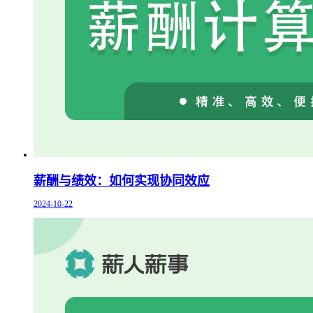
薪酬与绩效：如何实现协同效应
2024-10-22