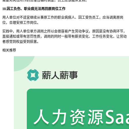
需要对岗位所作的合理性临时调整，员工应该服从安排。
10.因工负伤、职业病无法再回原岗位工作
用人单位对不适宜继续从事原工作的职业病病人、因工受伤员工，应当调离原岗
位，合理安排工作岗位。
实践中，用人单位单方调岗之所以会很容易产生劳动争议，原因是没有协商环节，
直接通知或带有惩罚性质，调岗的同时一般带有薪资变化、工作任务变化，让劳动
者感觉到权益受到损害。
相关推荐