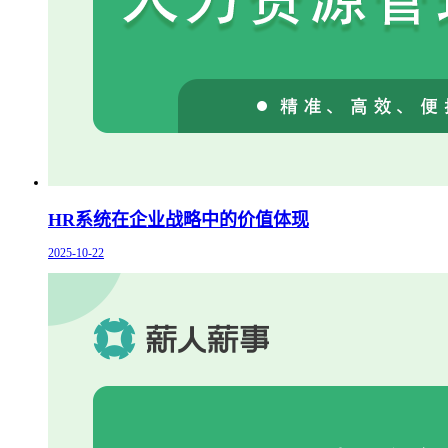
HR系统在企业战略中的价值体现
2025-10-22