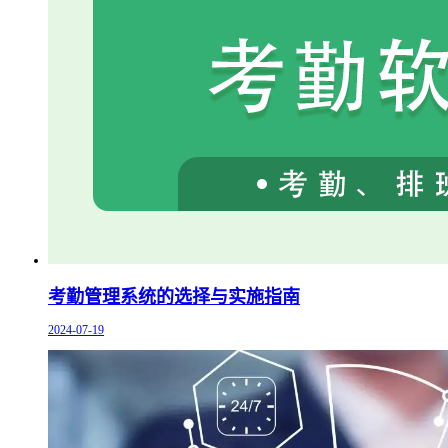
考勤管理系统的选择与实施指南
2024-07-19