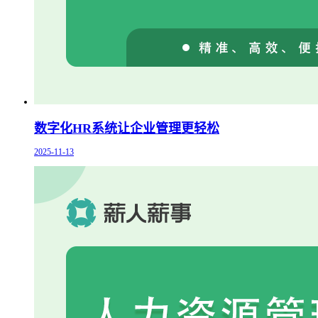
数字化HR系统让企业管理更轻松
2025-11-13