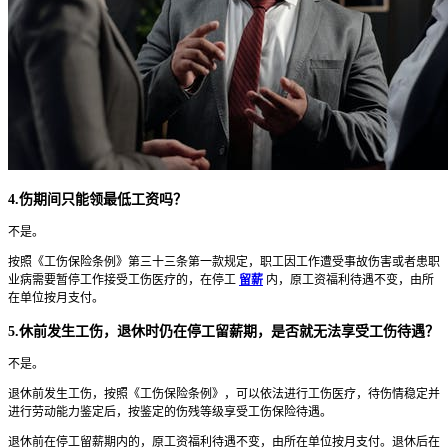
4.伤期间只能领最低工资吗？
不是。
按照《工伤保险条例》第三十三条第一款规定，职工因工作遭受事故伤害或者患职
业病需要暂停工作接受工伤医疗的，在停工
留薪
内，原工资福利待遇不变，由所
在单位按月支付。
5.休前发生工伤，退休时仍在停工留薪期，是否就无法享受工伤待遇？
不是。
退休前发生工伤，按照《工伤保险条例》，可以依法进行工伤医疗，待伤情稳定并
进行劳动能力鉴定后，按鉴定的伤残等级享受工伤保险待遇。
退休前在停工留薪期内的，原工资福利待遇不变，由所在单位按月支付。退休后在