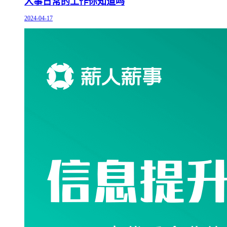
人事日常的工作你知道吗
2024-04-17