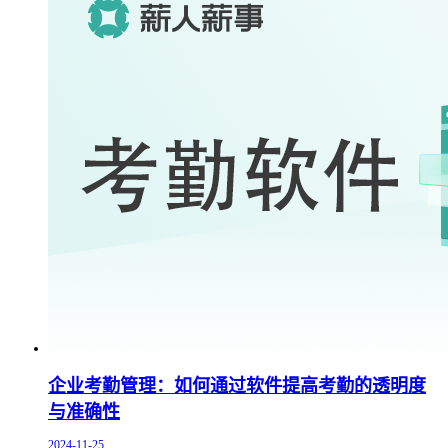
企业考勤管理：如何通过软件提高考勤的透明度
与准确性
2024-11-25