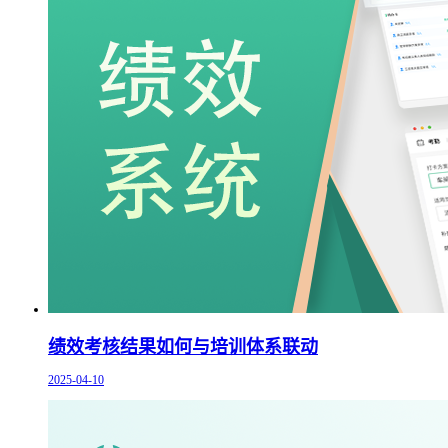
绩效考核结果如何与培训体系联动
2025-04-10