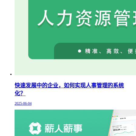
快速发展中的企业，如何实现人事管理的系统
化？
2025-06-04