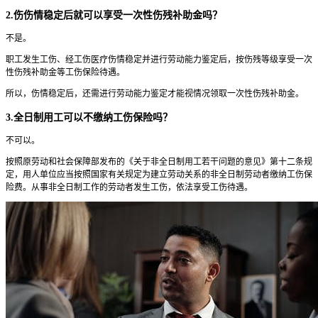
2.伤伤情稳定后就可以享受一次性伤残补助金吗？
不是。
职工发生工伤、经工伤医疗伤情稳定并进行劳动能力鉴定后，按伤残等级享受一次
性伤残补助金等工伤保险待遇。
所以，伤情稳定后，还需进行劳动能力鉴定才能视情况领取一次性伤残补助金。
3.全日制用工可以不缴纳工伤保险吗？
不可以。
按照原劳动和社会保障部发布的《关于非全日制用工若干问题的意见》第十二条规
定，用人单位应当按照国家有关规定为建立劳动关系的非全日制劳动者缴纳工伤保
险费。从事非全日制工作的劳动者发生工伤，依法享受工伤待遇。