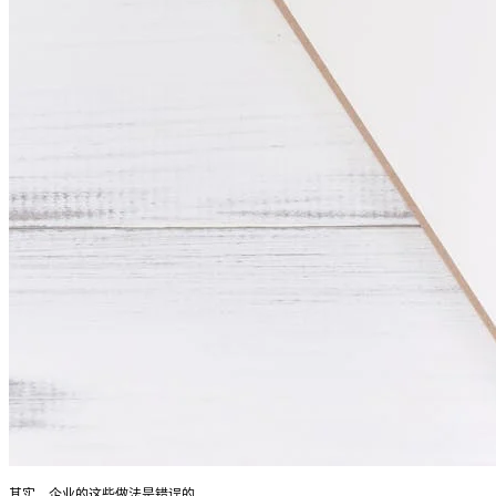
其实，企业的这些做法是错误的。