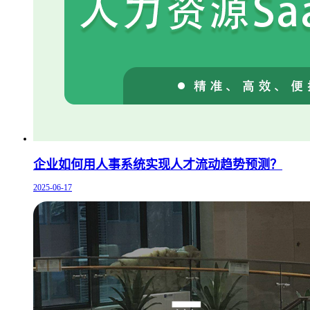
企业如何用人事系统实现人才流动趋势预测？
2025-06-17