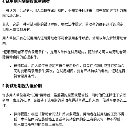
4.试用期内随便辞退劳动者
一般认为，劳动者和用人单位在试用期内，不需要任何理由，均有权随时与对方解
除劳动合同。
其实，这是一种对试用期的错误理解，根据法律规定，劳动者的确有这样的规定，
但用人单位却没有。
用人单位只有在试用期内证明劳动者不符合录用条件以后，才可以单方解除劳动合
同。
“证明劳动者不符合录用条件”，是用人单位在试用期内，随时单方可以与劳动者解
除劳动合同的前提条件。
律师提醒：用人单位要证明不符合录用条件，首先在招聘时或签订劳动合
同时要明确录用条件;其次，在试用期间，要有严格持续的考核，证明是否
符合录用条件。
5.将试用期视为廉价期
许多用人单位喜欢“试用”劳动者，最重要的原因就是省钱，同时他们还抓住了求职
者急于表现的心理，交给处于试用期的劳动者超过普通工作人员一倍甚至更多的工
作。
律师提醒：根据《劳动合同法》第20条规定，劳动者在试用期的工资不得
低于本单位同岗位最低档工资或者劳动合同约定工资的80%，并不得低于
用人单位所在地的最低工资标准。