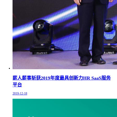
薪人薪事斩获2019年度最具创新力HR SaaS服务
平台
2019-12-18