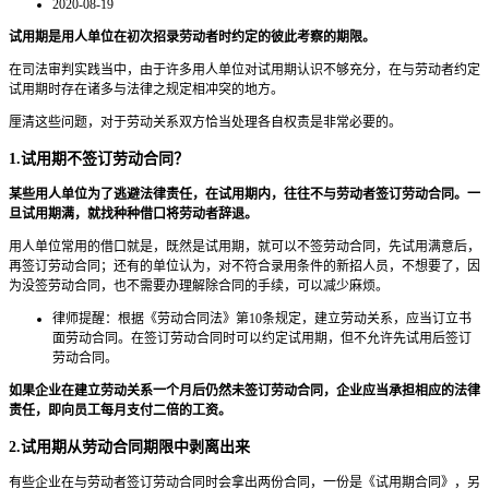
2020-08-19
试用期是用人单位在初次招录劳动者时约定的彼此考察的期限。
在司法审判实践当中，由于许多用人单位对试用期认识不够充分，在与劳动者约定
试用期时存在诸多与法律之规定相冲突的地方。
厘清这些问题，对于劳动关系双方恰当处理各自权责是非常必要的。
1.试用期不签订劳动合同？
某些用人单位为了逃避法律责任，在试用期内，往往不与劳动者签订劳动合同。一
旦试用期满，就找种种借口将劳动者辞退。
用人单位常用的借口就是，既然是试用期，就可以不签劳动合同，先试用满意后，
再签订劳动合同；还有的单位认为，对不符合录用条件的新招人员，不想要了，因
为没签劳动合同，也不需要办理解除合同的手续，可以减少麻烦。
律师提醒：根据《劳动合同法》第10条规定，建立劳动关系，应当订立书
面劳动合同。在签订劳动合同时可以约定试用期，但不允许先试用后签订
劳动合同。
如果企业在建立劳动关系一个月后仍然未签订劳动合同，企业应当承担相应的法律
责任，即向员工每月支付二倍的工资。
2.试用期从劳动合同期限中剥离出来
有些企业在与劳动者签订劳动合同时会拿出两份合同，一份是《试用期合同》，另