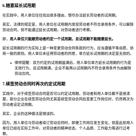
6.随意延长试用期
在实践中，用人单位往往找出很多理由，想尽办法延长劳动者的试用期。
其实，法律的规定是，用人单位在试用期内发现劳动者不符合录用条件，可以解除
劳动合同，但不能通过延长试用期，对劳动者进行考察。
即，
用人单位只能跟劳动者约定一个试用期，且试用期不能随意延长。
延长试用期的行为实际上是一种变更劳动合同条款的行为，应当遵循平等自愿、协
商一致的原则。用人单位未征得劳动者的同意，单方延长试用期的决定是无效的。
律师提醒：双方约定的试用期届满后，用人单位单方延长试用期的行为是
无效行为，且试用期满，企业不能再以试用期内不符合录用条件为由解除
劳动合同。
7.续签劳动合同时再次约定试用期
实践中，对于续签劳动合同是否可以约定试用期，劳动者和用人单位都不是很清
楚，部分企业在续签劳动合同尤其是续签劳动合同后变更工作岗位时，仍然再次为
劳动者设定试用期。
其实，企业的这种做法是错误的。
因为，用人单位与劳动者续订劳动合同时，即便工作岗位发生变化，但是此前用人
单位已经在实际工作中，对劳动者的精神状态、个人品质、工作能力等进行过考
察。