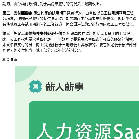
期的，由劳动行政部门对于其尚未履行的情况责令限期改正。
第二，支付赔偿金
违法约定的试用期已经履行的，由单位以员工试用期满月工资
为标准，按照已经履行的超过法定试用期的期间向劳动者支付赔偿金，即使单位没
有降低员工在试用期期间的工资待遇，仍会因违法约定的行为向员工支付赔偿金;
第三，补足工资差额并支付经济补偿金
如果单位在试用期间克扣员工的工资报
酬，员工有权利要求单位补足，同时还可以要求用人单位支付相应的经济补偿金;
如果单位支付的员工的工资报酬低于当地最低工资标准的，要在补足低于标准部分
同时另外支付相当于低于部分25%的经济补偿金。
相关推荐