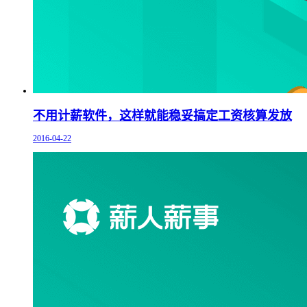
不用计薪软件，这样就能稳妥搞定工资核算发放
2016-04-22