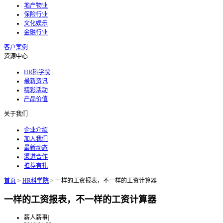
地产物业
保险行业
文化娱乐
金融行业
客户案例
资源中心
HR科学院
最新资讯
精彩活动
产品价值
关于我们
企业介绍
加入我们
最新动态
渠道合作
推荐有礼
首页
>
HR科学院
>
一样的工资报表，不一样的工资计算器
一样的工资报表，不一样的工资计算器
薪人薪事
|