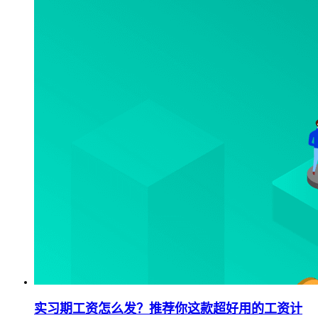
实习期工资怎么发？推荐你这款超好用的工资计