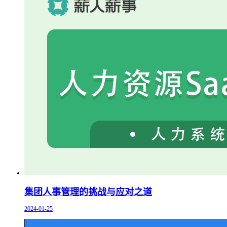
集团人事管理的挑战与应对之道
2024-01-25