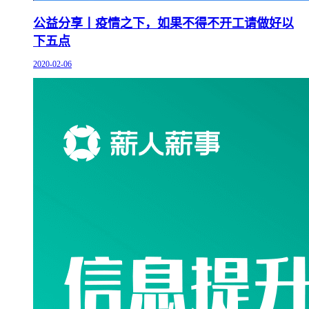
公益分享丨疫情之下，如果不得不开工请做好以
下五点
2020-02-06