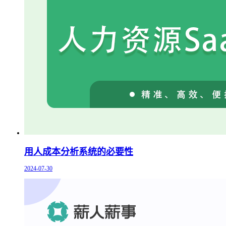
用人成本分析系统的必要性
2024-07-30