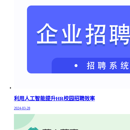
利用人工智能提升HR校园招聘效率
2024-03-28