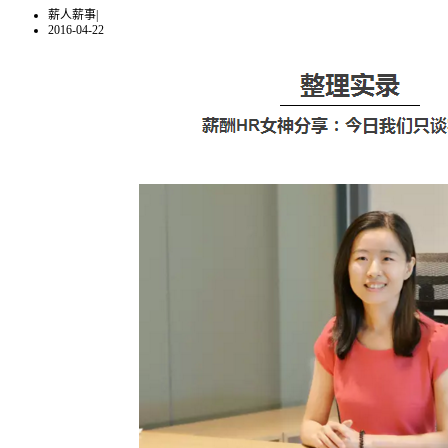
薪人薪事
|
2016-04-22