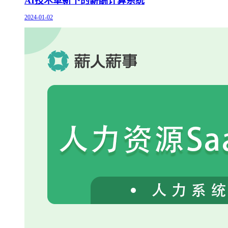
AI技术革新下的薪酬计算系统
2024-01-02