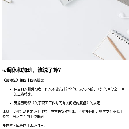
6.调休和加班，谁说了算？
《劳动法》第四十四条规定
休息日安排劳动者工作又不能安排补休的，支付不低于工资的百分之二百
的工资报酬。
另据劳动部《关于职工工作时间有关问题的复函》的规定
休息日安排劳动者加班工作的，应首先安排补休，不能补休时，则应支付不低于工
资的百分之二百的工资报酬。
补休时间应等同于加班时间。