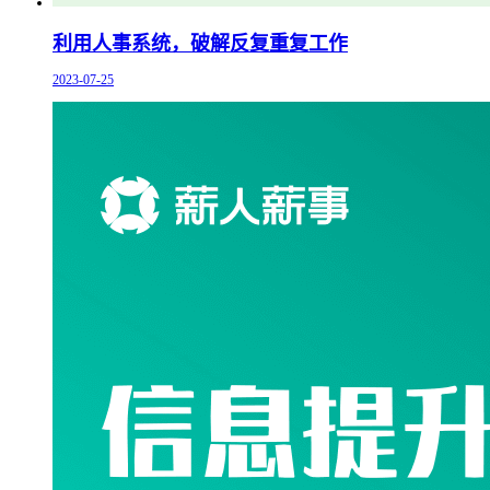
利用人事系统，破解反复重复工作
2023-07-25