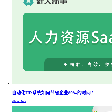
自动化HR系统如何节省企业80%的时间？
2025-03-25