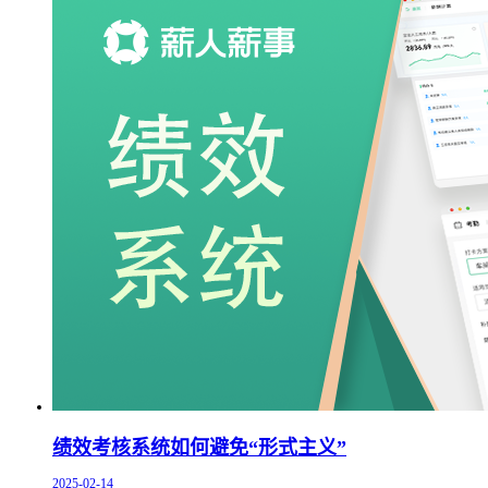
绩效考核系统如何避免“形式主义”
2025-02-14