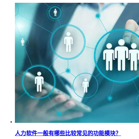
人力软件一般有哪些比较常见的功能模块？