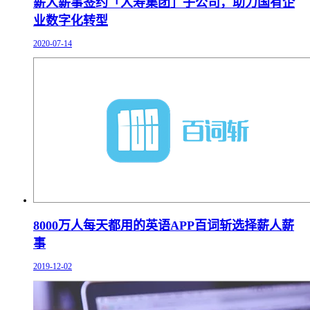
薪人薪事签约「人寿集团」子公司，助力国有企
业数字化转型
2020-07-14
8000万人每天都用的英语APP百词斩选择薪人薪
事
2019-12-02