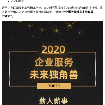
2020-10-09
近日，互联网周刊联合德本咨询、eNet研究院揭晓了2020年未来独角兽排行榜，薪
人薪事凭借在人力资源服务领域的影响力，登榜
“企业服务领域未来独角兽
TOP50”。