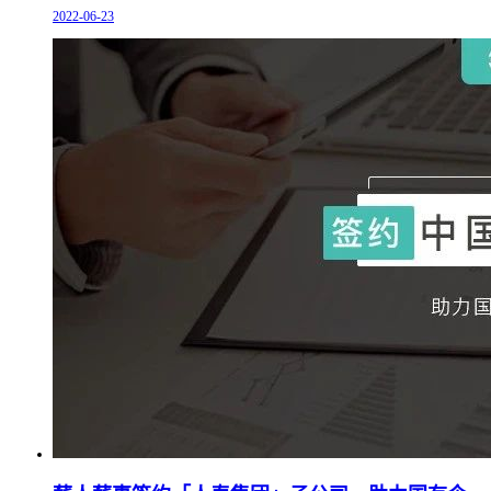
2022-06-23