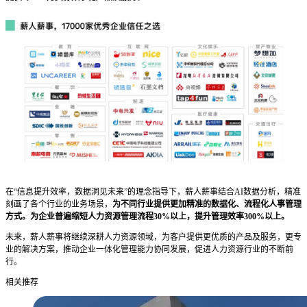
在“信息提升效率，数据洞见未来”的理念指导下，薪人薪事结合AI数据分析，精准
刻画了各个行业的业务场景，
为不同行业提供更加精准的数据化、流程化人事管理
方式。
为企业普遍缩短人力资源管理流程30%以上，提升管理效率300%以上。
未来，薪人薪事将继续深耕人力资源领域，为客户提供更优质的产品及服务，更专
业的解决方案，推动企业一体化管理能力协同发展，促进人力资源行业的不断前
行。
相关推荐