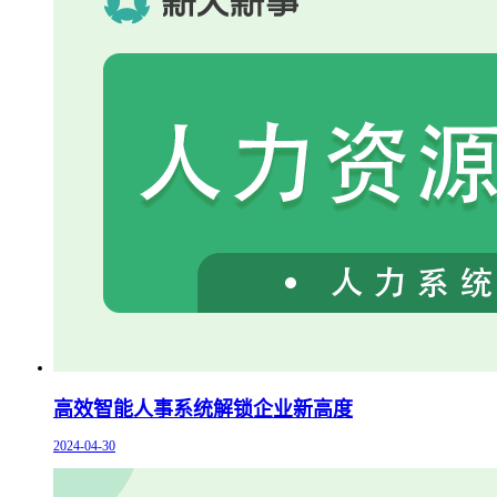
高效智能人事系统解锁企业新高度
2024-04-30