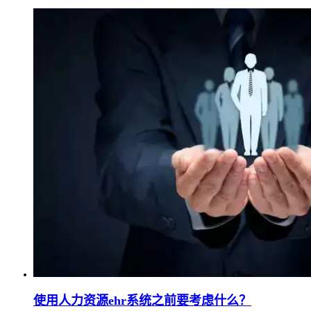
使用人力资源ehr系统之前要考虑什么？