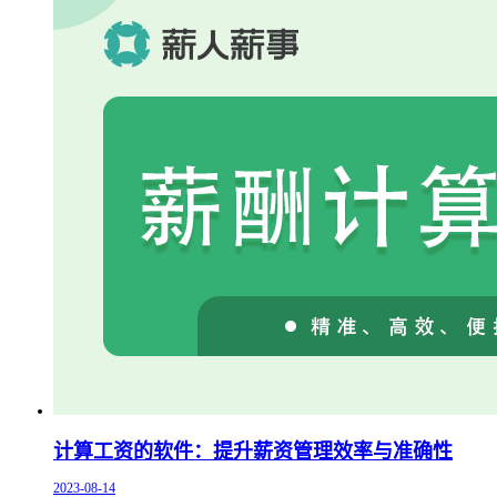
计算工资的软件：提升薪资管理效率与准确性
2023-08-14