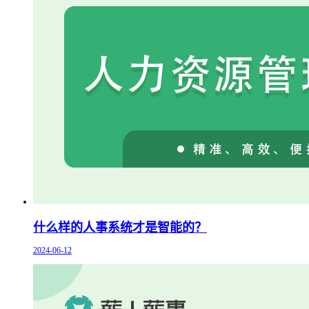
什么样的人事系统才是智能的？
2024-06-12