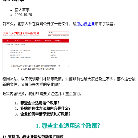
薪人薪事
|
2020-10-20
前不久，北京人社在官网公开了一份文件，给
中小微企业
带来了福音。
稳岗补贴、以工代训培训补贴等政策，51酱以前也给大家普及过不少，那么这份最
新的文件，又将带来怎样的变化呢？
政策内容很多，我们只需要关注这几个重点就行。
1、哪些企业适用这个政策？
2、补贴的具体方法和内容是什么？
3、企业如何申请享受该利好政策？
1. 哪些企业适用这个政策？
1）支持中小微企业吸纳劳动者扩岗位