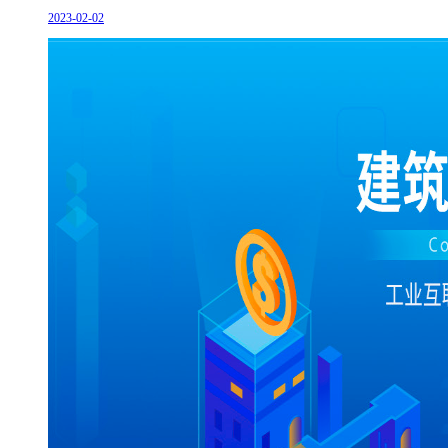
2023-02-02