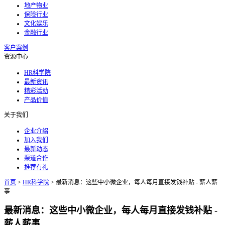
地产物业
保险行业
文化娱乐
金融行业
客户案例
资源中心
HR科学院
最新资讯
精彩活动
产品价值
关于我们
企业介绍
加入我们
最新动态
渠道合作
推荐有礼
首页
>
HR科学院
>
最新消息：这些中小微企业，每人每月直接发钱补贴 - 薪人薪
事
最新消息：这些中小微企业，每人每月直接发钱补贴 -
薪人薪事