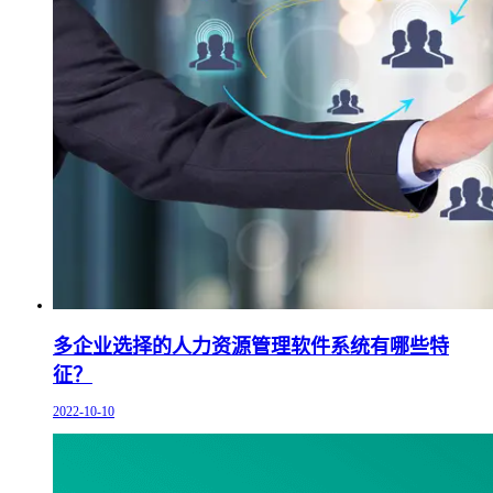
多企业选择的人力资源管理软件系统有哪些特
征？
2022-10-10