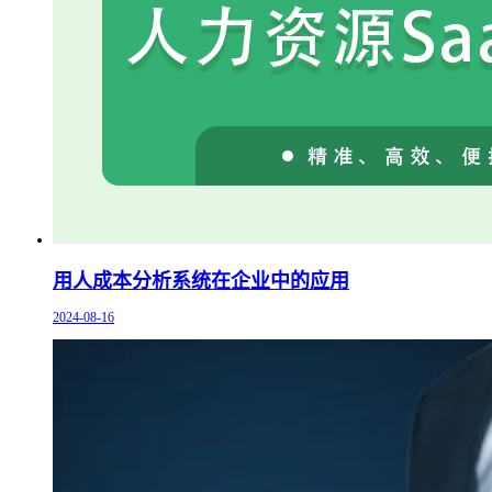
用人成本分析系统在企业中的应用
2024-08-16