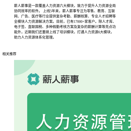
薪人薪事是一款覆盖人力资源六大模块，致力于提升人力资源全局
协同效率的软件。 上线5年来，薪人薪事专注为零售、教育、互联
网、广告、医疗等行业提供复杂考勤、薪酬核算、专业人才招聘等
全模块人力资源解决方案。目前，已有17000+家客户。除人才库、
电子签、直联国税、多种假勤考核方案及复杂的薪酬计算等亮点功
能外，近期我们还重磅上线了培训模块，打通人力资源6大模块，
助力人力资源体系化管理。
相关推荐