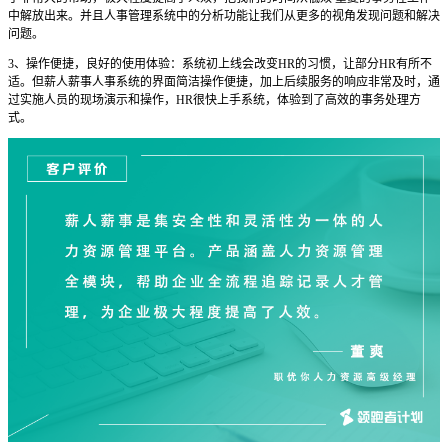
中解放出来。并且人事管理系统中的分析功能让我们从更多的视角发现问题和解决
问题。
3、操作便捷，良好的使用体验：系统初上线会改变HR的习惯，让部分HR有所不
适。但薪人薪事人事系统的界面简洁操作便捷，加上后续服务的响应非常及时，通
过实施人员的现场演示和操作，HR很快上手系统，体验到了高效的事务处理方
式。