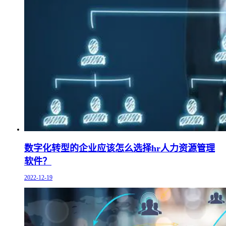
数字化转型的企业应该怎么选择hr人力资源管理
软件？
2022-12-19