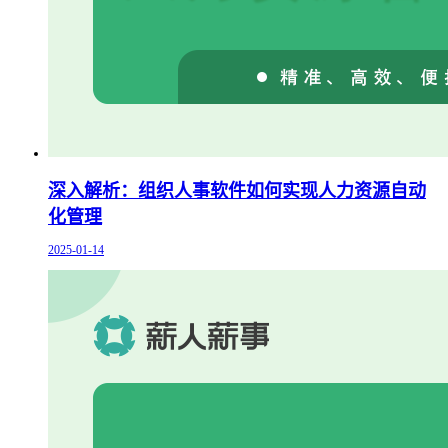
深入解析：组织人事软件如何实现人力资源自动
化管理
2025-01-14