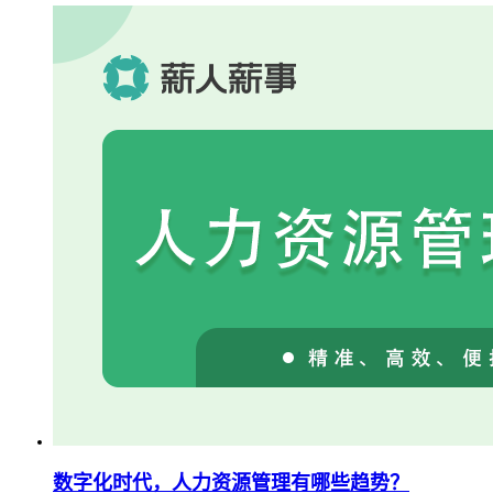
数字化时代，人力资源管理有哪些趋势？