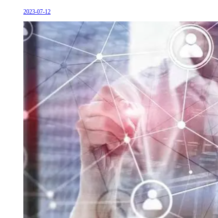
2023-07-12