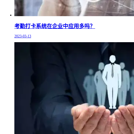
考勤打卡系统在企业中应用多吗？
2023-03-13