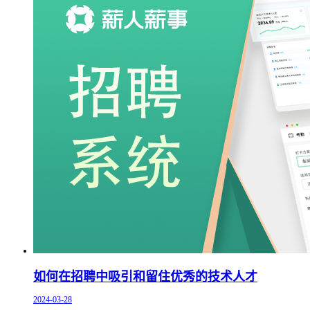
如何在招聘中吸引和留住优秀的技术人才
2024-03-28