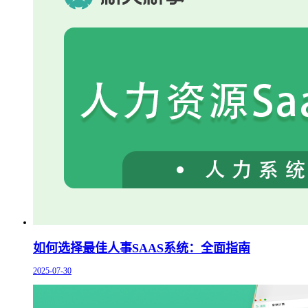
如何选择最佳人事SAAS系统：全面指南
2025-07-30