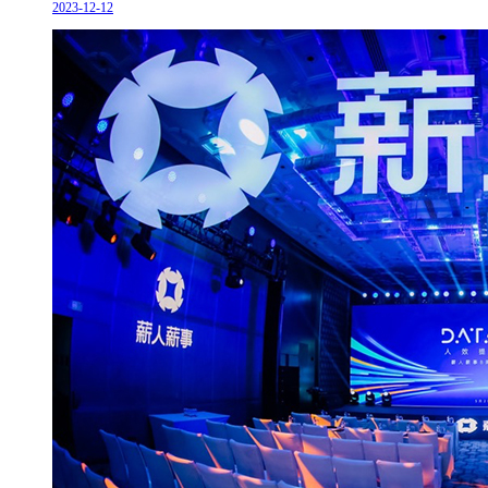
2023-12-12