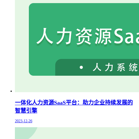
一体化人力资源SaaS平台：助力企业持续发展的
智慧引擎
2023-12-26