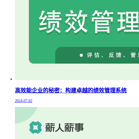
高效能企业的秘密：构建卓越的绩效管理系统
2024-07-02