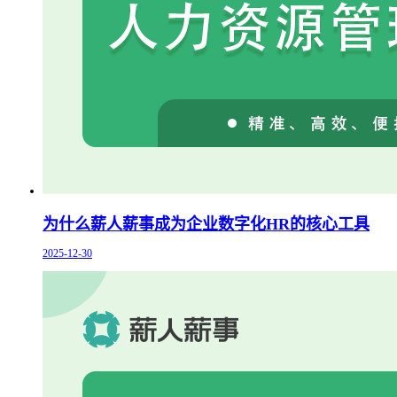
为什么薪人薪事成为企业数字化HR的核心工具
2025-12-30