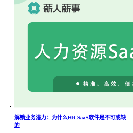
解锁业务潜力：为什么HR SaaS软件是不可或缺
的